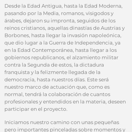
Desde la Edad Antigua, hasta la Edad Moderna,
pasando por la Media, romanos, visigodos y
árabes, dejaron su impronta, seguidos de los
reinos cristianos, aquellas dinastías de Austrias y
Borbones, hasta llegar la invasión napoleónica,
que dio lugar a la Guerra de Independencia, ya
en la Edad Contemporánea, hasta llegar a los
gobiernos republicanos, el alzamiento militar
contra la Segunda de estos, la dictadura
franquista y la felizmente llegada de la
democracia, hasta nuestros días. Este será
nuestro marco de actuación que, como es
normal, tendrá la colaboración de cuantos
profesionales y entendidos en la materia, deseen
participar en el proyecto.
Iniciamos nuestro camino con unas pequeñas
pero importantes pinceladas sobre momentos y