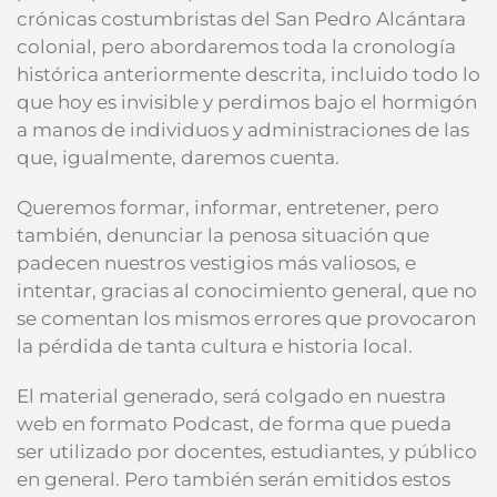
crónicas costumbristas del San Pedro Alcántara
colonial, pero abordaremos toda la cronología
histórica anteriormente descrita, incluido todo lo
que hoy es invisible y perdimos bajo el hormigón
a manos de individuos y administraciones de las
que, igualmente, daremos cuenta.
Queremos formar, informar, entretener, pero
también, denunciar la penosa situación que
padecen nuestros vestigios más valiosos, e
intentar, gracias al conocimiento general, que no
se comentan los mismos errores que provocaron
la pérdida de tanta cultura e historia local.
El material generado, será colgado en nuestra
web en formato Podcast, de forma que pueda
ser utilizado por docentes, estudiantes, y público
en general. Pero también serán emitidos estos