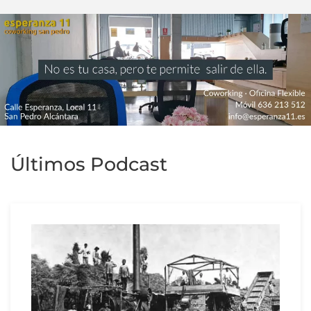
Últimos Podcast