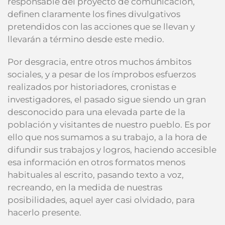
responsable del proyecto de comunicación,
definen claramente los fines divulgativos
pretendidos con las acciones que se llevan y
llevarán a término desde este medio.
Por desgracia, entre otros muchos ámbitos
sociales, y a pesar de los ímprobos esfuerzos
realizados por historiadores, cronistas e
investigadores, el pasado sigue siendo un gran
desconocido para una elevada parte de la
población y visitantes de nuestro pueblo. Es por
ello que nos sumamos a su trabajo, a la hora de
difundir sus trabajos y logros, haciendo accesible
esa información en otros formatos menos
habituales al escrito, pasando texto a voz,
recreando, en la medida de nuestras
posibilidades, aquel ayer casi olvidado, para
hacerlo presente.