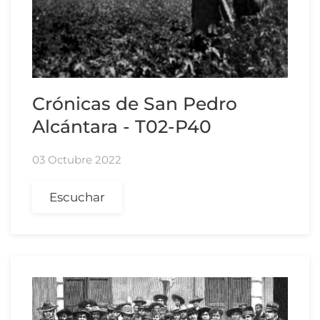
Crónicas de San Pedro
Alcántara - T02-P40
03 Octubre 2022
Escuchar