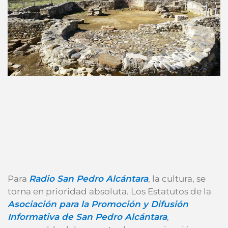
Para
Radio San Pedro Alcántara
, la cultura, se
torna en prioridad absoluta. Los Estatutos de la
Asociación para la Promoción y Difusión
Informativa de San Pedro Alcántara
,