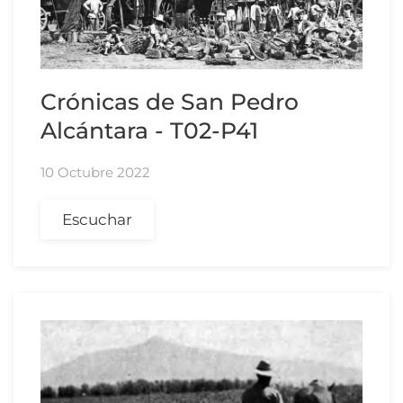
Crónicas de San Pedro
Alcántara - T02-P41
10 Octubre 2022
Escuchar