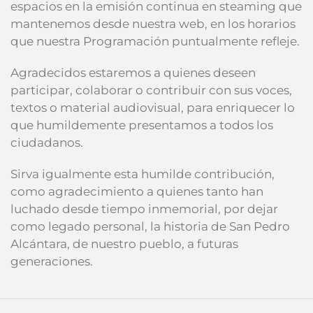
espacios en la emisión continua en steaming que
mantenemos desde nuestra web, en los horarios
que nuestra Programación puntualmente refleje.
Agradecidos estaremos a quienes deseen
participar, colaborar o contribuir con sus voces,
textos o material audiovisual, para enriquecer lo
que humildemente presentamos a todos los
ciudadanos.
Sirva igualmente esta humilde contribución,
como agradecimiento a quienes tanto han
luchado desde tiempo inmemorial, por dejar
como legado personal, la historia de San Pedro
Alcántara, de nuestro pueblo, a futuras
generaciones.