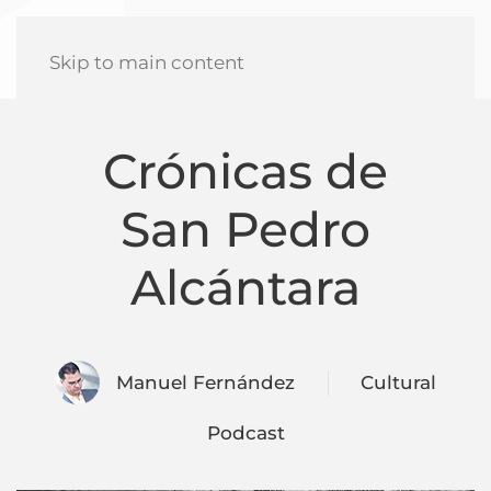
Skip to main content
Crónicas de
San Pedro
Alcántara
Manuel Fernández
Cultural
Podcast