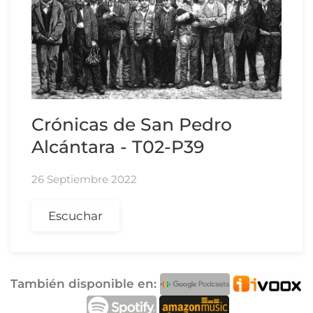
Crónicas de San Pedro
Alcántara - T02-P39
26 Septiembre 2022
Escuchar
También disponible en: