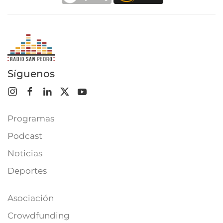
Síguenos
Programas
Podcast
Noticias
Deportes
Asociación
Crowdfunding