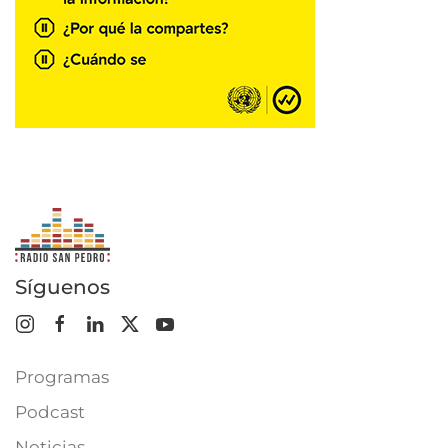
Síguenos
Programas
Podcast
Noticias