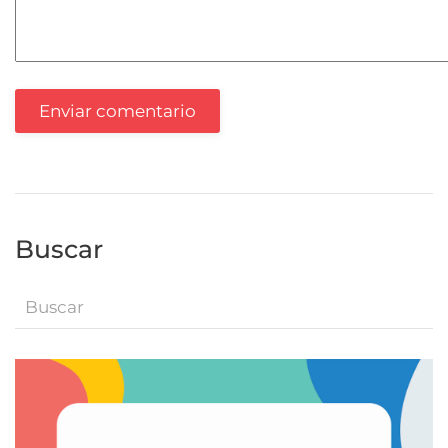
Enviar comentario
Buscar