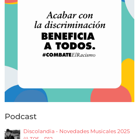
Podcast
Discolandia - Novedades Musicales 2025