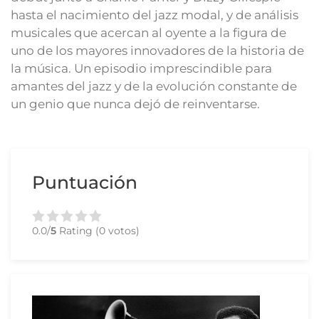
hasta el nacimiento del jazz modal, y de análisis
musicales que acercan al oyente a la figura de
uno de los mayores innovadores de la historia de
la música. Un episodio imprescindible para
amantes del jazz y de la evolución constante de
un genio que nunca dejó de reinventarse.
Puntuación
0.0/
5
Rating (0 votos)