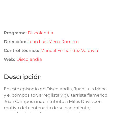
Programa:
Discolandia
Dirección:
Juan Luis Mena Romero
Control técnico:
Manuel Fernández Valdivia
Web:
Discolandia
Descripción
En este episodio de Discolandia, Juan Luis Mena
y el compositor, arreglista y guitarrista flamenco
Juan Campos rinden tributo a Miles Davis con
motivo del centenario de su nacimiento,