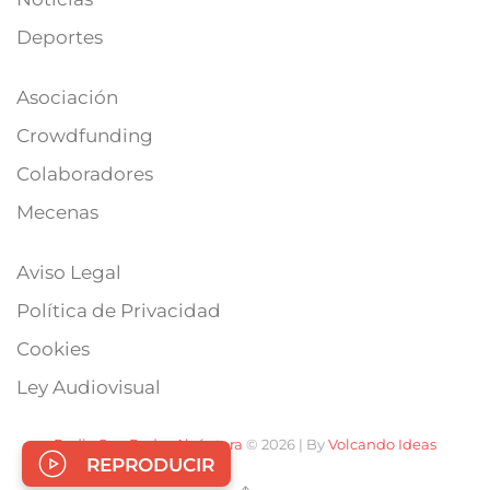
Deportes
Asociación
Crowdfunding
Colaboradores
Mecenas
Aviso Legal
Política de Privacidad
Cookies
Ley Audiovisual
Radio San Pedro Alcántara
© 2026 | By
Volcando Ideas
REPRODUCIR