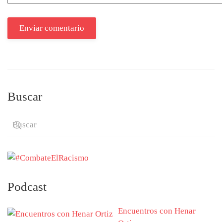
Enviar comentario
Buscar
Podcast
Encuentros con Henar