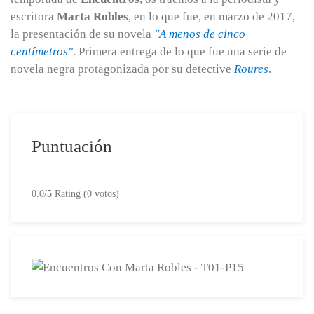
escritora
Marta Robles
, en lo que fue, en marzo de 2017,
la presentación de su novela
"A menos de cinco
centímetros"
. Primera entrega de lo que fue una serie de
novela negra protagonizada por su detective
Roures
.
Puntuación
0.0/
5
Rating (0 votos)