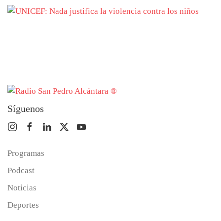
Síguenos
Programas
Podcast
Noticias
Deportes