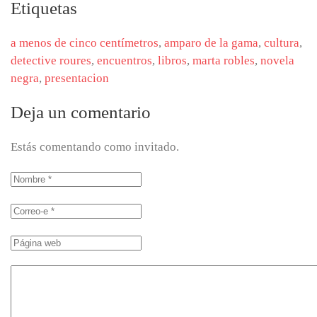
Etiquetas
a menos de cinco centímetros
,
amparo de la gama
,
cultura
,
detective roures
,
encuentros
,
libros
,
marta robles
,
novela
negra
,
presentacion
Deja un comentario
Estás comentando como invitado.