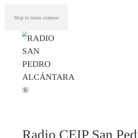
REPRODUCIR
Skip to main content
Radio CEIP San Ped