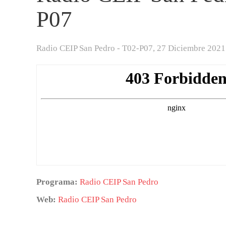
P07
Radio CEIP San Pedro - T02-P07,
27 Diciembre 2021
Programa:
Radio CEIP San Pedro
Web:
Radio CEIP San Pedro