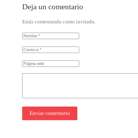
Deja un comentario
Estás comentando como invitado.
Enviar comentario