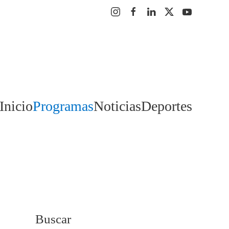
Inicio
Programas
Noticias
Deportes
Buscar