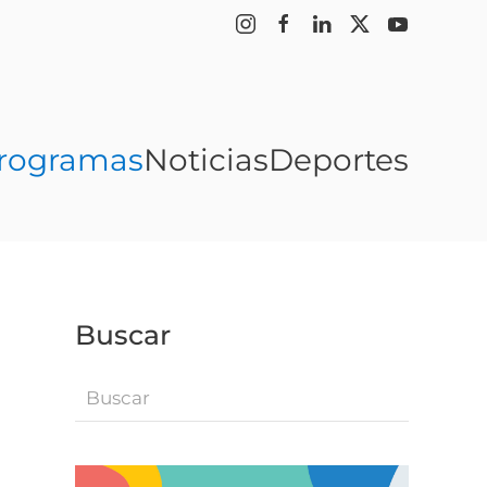
rogramas
Noticias
Deportes
Buscar