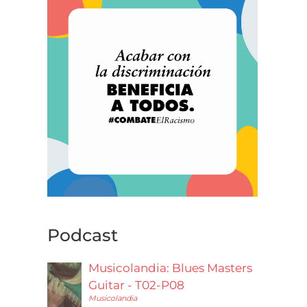
Podcast
Musicolandia: Blues Masters
Guitar - T02-P08
Musicolandia