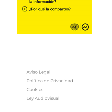
Aviso Legal
Política de Privacidad
Cookies
Ley Audiovisual