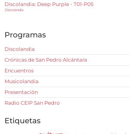
Discolandia: Deep Purple - T01-P05
Discolandia
Programas
Discolandia
Crónicas de San Pedro Alcántara
Encuentros
Musicolandia
Presentación
Radio CEIP San Pedro
Etiquetas