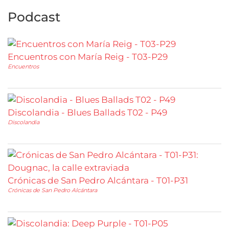
Podcast
Encuentros con María Reig - T03-P29
Encuentros
Discolandia - Blues Ballads T02 - P49
Discolandia
Crónicas de San Pedro Alcántara - T01-P31
Crónicas de San Pedro Alcántara