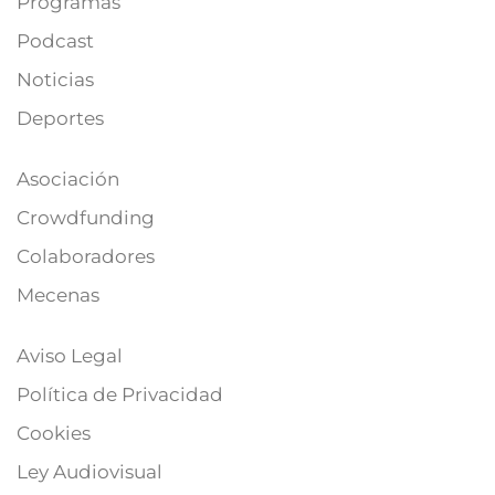
Programas
Podcast
Noticias
Deportes
Asociación
Crowdfunding
Colaboradores
Mecenas
Aviso Legal
Política de Privacidad
Cookies
Ley Audiovisual