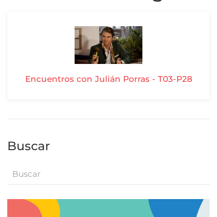
Encuentros con Julián Porras - T03-P28
Buscar