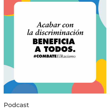
Podcast