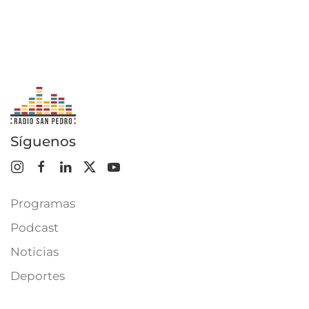
Síguenos
Programas
Podcast
Noticias
Deportes