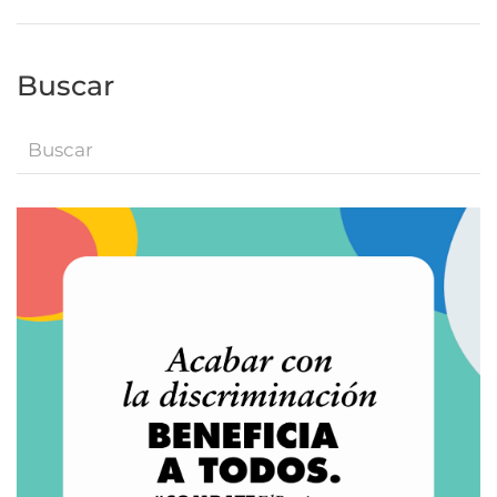
Buscar