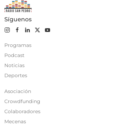
Síguenos
Programas
Podcast
Noticias
Deportes
Asociación
Crowdfunding
Colaboradores
Mecenas