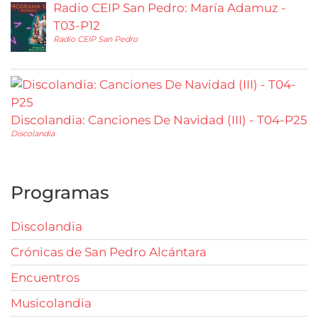
Radio CEIP San Pedro: María Adamuz -
T03-P12
Radio CEIP San Pedro
Discolandia: Canciones De Navidad (III) - T04-P25
Discolandia
Programas
Discolandia
Crónicas de San Pedro Alcántara
Encuentros
Musicolandia