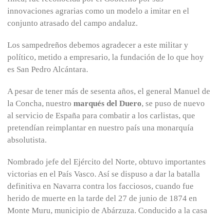
innovaciones agrarias como un modelo a imitar en el
conjunto atrasado del campo andaluz.
Los sampedreños debemos agradecer a este militar y
político, metido a empresario, la fundación de lo que hoy
es San Pedro Alcántara.
A pesar de tener más de sesenta años, el general Manuel de
la Concha, nuestro
marqués del Duero
, se puso de nuevo
al servicio de España para combatir a los carlistas, que
pretendían reimplantar en nuestro país una monarquía
absolutista.
Nombrado jefe del Ejército del Norte, obtuvo importantes
victorias en el País Vasco. Así se dispuso a dar la batalla
definitiva en Navarra contra los facciosos, cuando fue
herido de muerte en la tarde del 27 de junio de 1874 en
Monte Muru, municipio de Abárzuza. Conducido a la casa