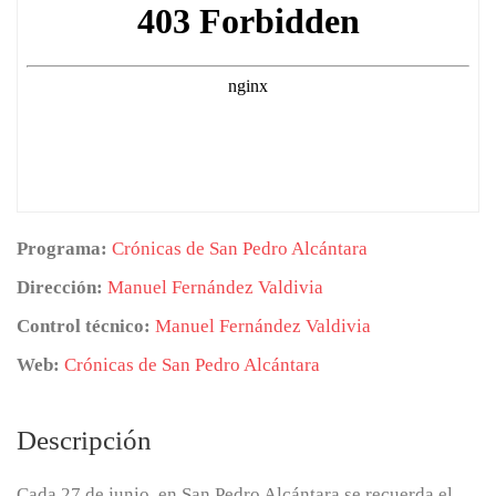
Programa:
Crónicas de San Pedro Alcántara
Dirección:
Manuel Fernández Valdivia
Control técnico:
Manuel Fernández Valdivia
Web:
Crónicas de San Pedro Alcántara
Descripción
Cada 27 de junio, en San Pedro Alcántara se recuerda el