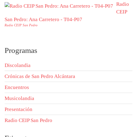
Radio
CEIP
San Pedro: Ana Carretero - T04-P07
Radio CEIP San Pedro
Programas
Discolandia
Crónicas de San Pedro Alcántara
Encuentros
Musicolandia
Presentación
Radio CEIP San Pedro