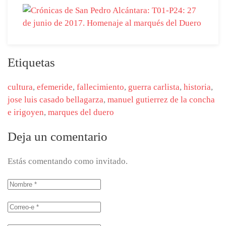
Etiquetas
cultura
,
efemeride
,
fallecimiento
,
guerra carlista
,
historia
,
jose luis casado bellagarza
,
manuel gutierrez de la concha
e irigoyen
,
marques del duero
Deja un comentario
Estás comentando como invitado.