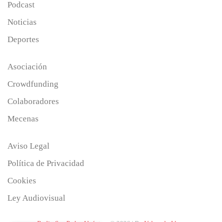
Podcast
Noticias
Deportes
Asociación
Crowdfunding
Colaboradores
Mecenas
Aviso Legal
Política de Privacidad
Cookies
Ley Audiovisual