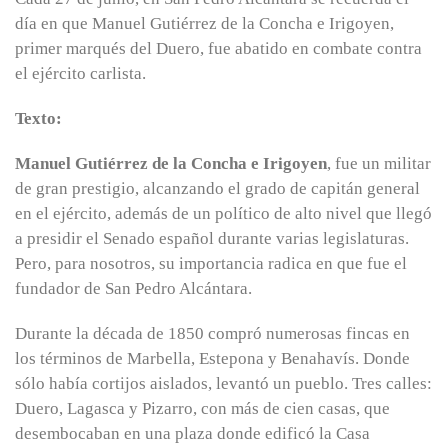
día en que Manuel Gutiérrez de la Concha e Irigoyen,
primer marqués del Duero, fue abatido en combate contra
el ejército carlista.
Texto:
Manuel Gutiérrez de la Concha e Irigoyen
, fue un militar
de gran prestigio, alcanzando el grado de capitán general
en el ejército, además de un político de alto nivel que llegó
a presidir el Senado español durante varias legislaturas.
Pero, para nosotros, su importancia radica en que fue el
fundador de San Pedro Alcántara.
Durante la década de 1850 compró numerosas fincas en
los términos de Marbella, Estepona y Benahavís. Donde
sólo había cortijos aislados, levantó un pueblo. Tres calles:
Duero, Lagasca y Pizarro, con más de cien casas, que
desembocaban en una plaza donde edificó la Casa