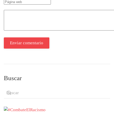
Enviar comentario
Buscar