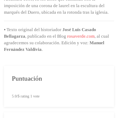
imposición de una corona de laurel en la escultura del
marqués del Duero, ubicada en la rotonda tras la iglesia.
•
Texto original del historiador
José Luis Casado
Bellagarza
, publicado en el Blog
rosaverde.com
, al cual
agradecemos su colaboración. Edición y voz:
Manuel
Fernández Valdivia
.
Puntuación
5.0/
5
rating 1 vote