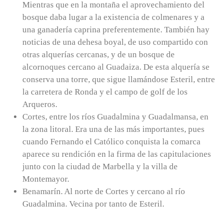
Mientras que en la montaña el aprovechamiento del
bosque daba lugar a la existencia de colmenares y a
una ganadería caprina preferentemente. También hay
noticias de una dehesa boyal, de uso compartido con
otras alquerías cercanas, y de un bosque de
alcornoques cercano al Guadaiza. De esta alquería se
conserva una torre, que sigue llamándose Esteril, entre
la carretera de Ronda y el campo de golf de los
Arqueros.
Cortes, entre los ríos Guadalmina y Guadalmansa, en
la zona litoral. Era una de las más importantes, pues
cuando Fernando el Católico conquista la comarca
aparece su rendición en la firma de las capitulaciones
junto con la ciudad de Marbella y la villa de
Montemayor.
Benamarín. Al norte de Cortes y cercano al río
Guadalmina. Vecina por tanto de Esteril.