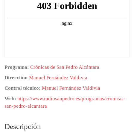
Programa:
Crónicas de San Pedro Alcántara
Dirección:
Manuel Fernández Valdivia
Control técnico:
Manuel Fernández Valdivia
Web:
https://www.radiosanpedro.es/programas/cronicas-
san-pedro-alcantara
Descripción