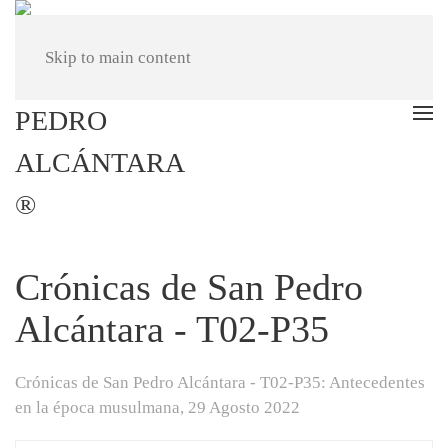
Skip to main content
Crónicas de San Pedro
Alcántara - T02-P35
Crónicas de San Pedro Alcántara - T02-P35: Antecedentes
en la época musulmana,
29 Agosto 2022