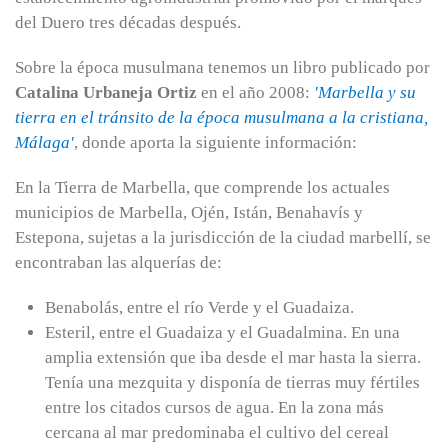
del Duero tres décadas después.
Sobre la época musulmana tenemos un libro publicado por
Catalina Urbaneja Ortiz
en el año 2008:
'Marbella y su
tierra en el tránsito de la época musulmana a la cristiana,
Málaga'
, donde aporta la siguiente información:
En la Tierra de Marbella, que comprende los actuales
municipios de Marbella, Ojén, Istán, Benahavís y
Estepona, sujetas a la jurisdicción de la ciudad marbellí, se
encontraban las alquerías de:
Benabolás, entre el río Verde y el Guadaiza.
Esteril, entre el Guadaiza y el Guadalmina. En una
amplia extensión que iba desde el mar hasta la sierra.
Tenía una mezquita y disponía de tierras muy fértiles
entre los citados cursos de agua. En la zona más
cercana al mar predominaba el cultivo del cereal