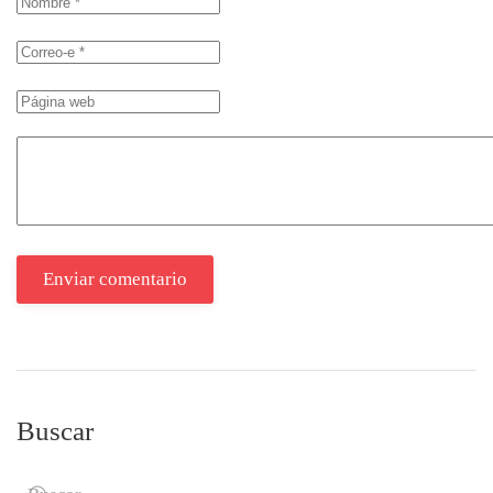
Enviar comentario
Buscar