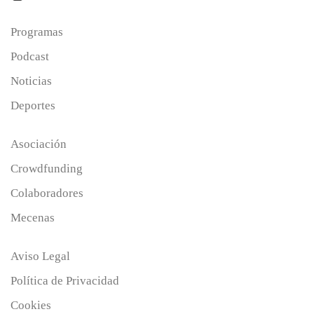
Programas
Podcast
Noticias
Deportes
Asociación
Crowdfunding
Colaboradores
Mecenas
Aviso Legal
Política de Privacidad
Cookies