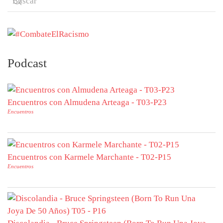
Podcast
Encuentros con Almudena Arteaga - T03-P23
Encuentros
Encuentros con Karmele Marchante - T02-P15
Encuentros