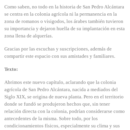
Como saben, no todo en la historia de San Pedro Alcántara
se centra en la colonia agrícola ni la permanencia en la
zona de romanos o visigodos, los árabes también tuvieron
su importancia y dejaron huella de su implantación en esta
zona llena de alquerías.
Gracias por las escuchas y suscripciones, además de
compartir este espacio con sus amistades y familiares.
Texto:
Abrimos este nuevo capítulo, aclarando que la colonia
agrícola de San Pedro Alcántara, nacida a mediados del
Siglo XIX, se origina de nueva planta. Pero en el territorio
donde se fundó se produjeron hechos que, sin tener
relación directa con la colonia, podrían considerarse como
antecedentes de la misma. Sobre todo, por los
condicionamientos físicos, especialmente su clima y sus