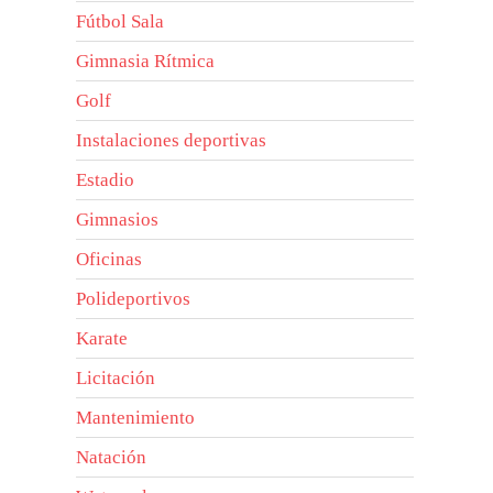
Fútbol Sala
Gimnasia Rítmica
Golf
Instalaciones deportivas
Estadio
Gimnasios
Oficinas
Polideportivos
Karate
Licitación
Mantenimiento
Natación