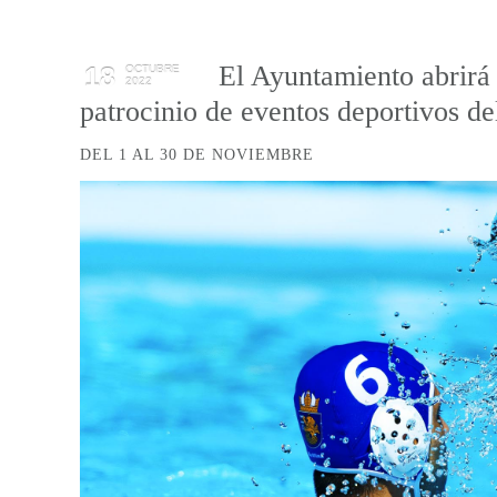
El Ayuntamiento abrirá e
18
OCTUBRE
2022
patrocinio de eventos deportivos d
DEL 1 AL 30 DE NOVIEMBRE