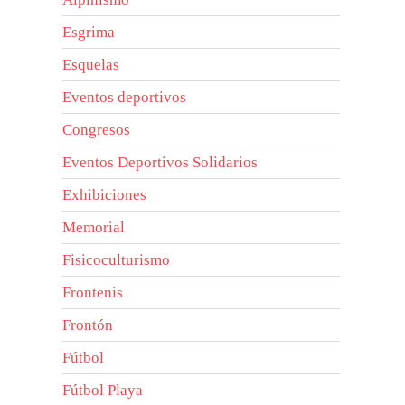
Esgrima
Esquelas
Eventos deportivos
Congresos
Eventos Deportivos Solidarios
Exhibiciones
Memorial
Fisicoculturismo
Frontenis
Frontón
Fútbol
Fútbol Playa