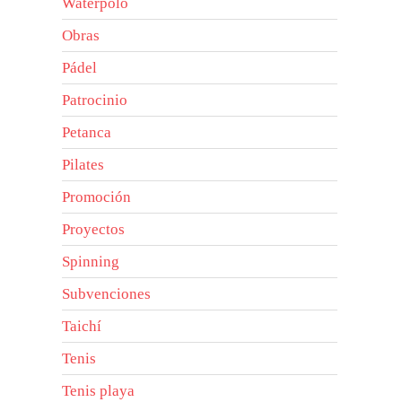
Waterpolo
Obras
Pádel
Patrocinio
Petanca
Pilates
Promoción
Proyectos
Spinning
Subvenciones
Taichí
Tenis
Tenis playa