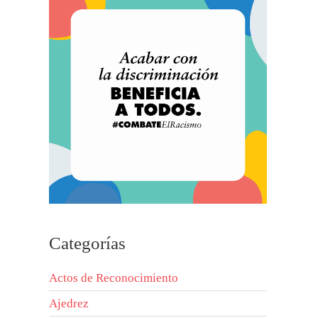
Categorías
Actos de Reconocimiento
Ajedrez