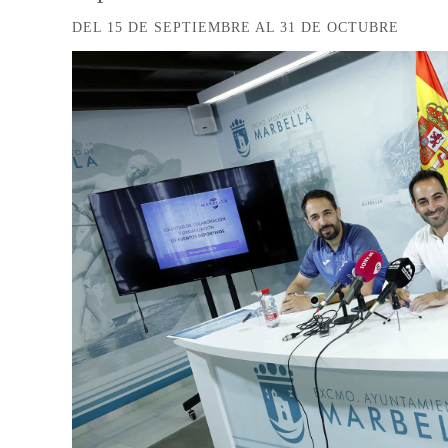
DEL 15 DE SEPTIEMBRE AL 31 DE OCTUBRE