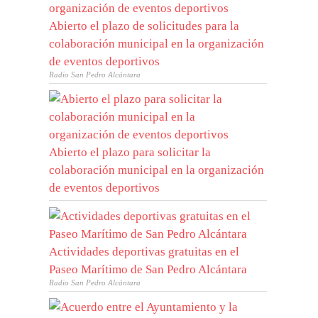
Abierto el plazo de solicitudes para la
colaboración municipal en la organización
de eventos deportivos
Radio San Pedro Alcántara
Abierto el plazo para solicitar la
colaboración municipal en la organización
de eventos deportivos
Actividades deportivas gratuitas en el
Paseo Marítimo de San Pedro Alcántara
Radio San Pedro Alcántara