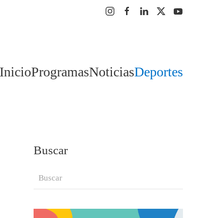
Inicio
Programas
Noticias
Deportes
Buscar