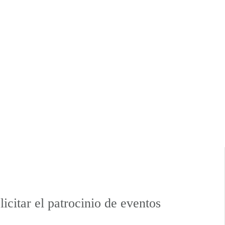
licitar el patrocinio de eventos