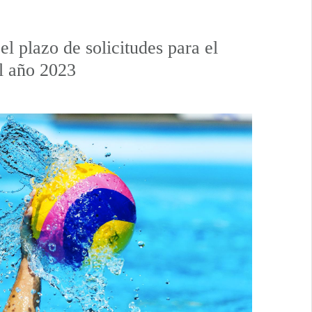
l plazo de solicitudes para el
el año 2023