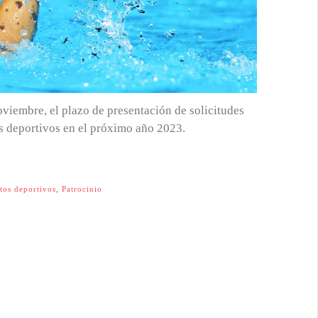
noviembre, el plazo de presentación de solicitudes
os deportivos en el próximo año 2023.
tos deportivos
,
Patrocinio