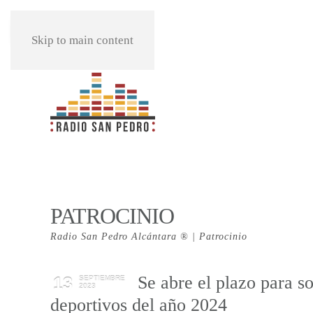
REPRODUCIR
Skip to main content
PATROCINIO
Radio San Pedro Alcántara ® | Patrocinio
Se abre el plazo para so
13
SEPTIEMBRE
2023
deportivos del año 2024