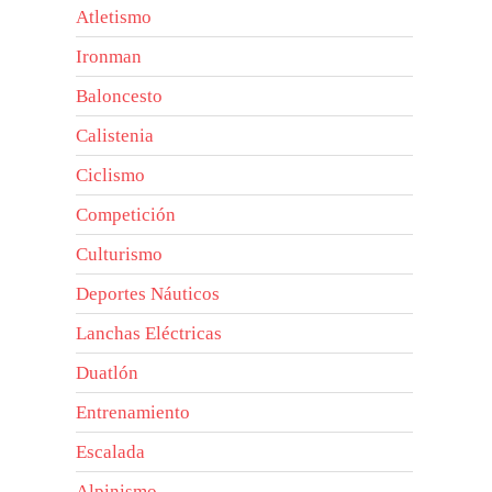
Atletismo
Ironman
Baloncesto
Calistenia
Ciclismo
Competición
Culturismo
Deportes Náuticos
Lanchas Eléctricas
Duatlón
Entrenamiento
Escalada
Alpinismo