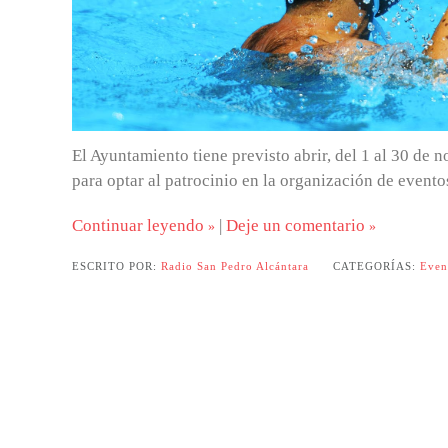
El Ayuntamiento tiene previsto abrir, del 1 al 30 de 
para optar al patrocinio en la organización de event
Continuar leyendo
|
Deje un comentario
ESCRITO POR:
Radio San Pedro Alcántara
CATEGORÍAS:
Even