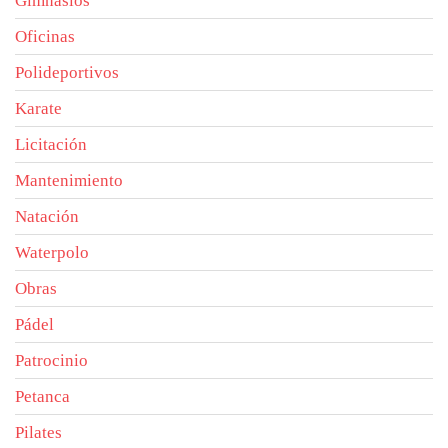
Gimnasios
Oficinas
Polideportivos
Karate
Licitación
Mantenimiento
Natación
Waterpolo
Obras
Pádel
Patrocinio
Petanca
Pilates