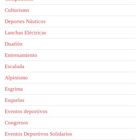
Culturismo
Deportes Náuticos
Lanchas Eléctricas
Duatlón
Entrenamiento
Escalada
Alpinismo
Esgrima
Esquelas
Eventos deportivos
Congresos
Eventos Deportivos Solidarios