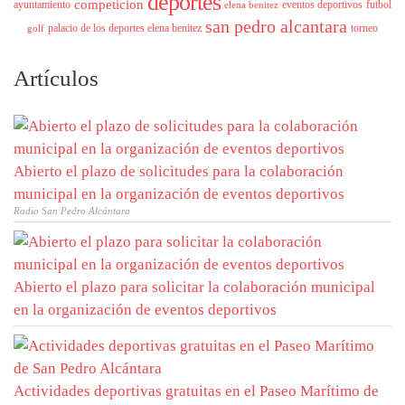
deportes
competicion
ayuntamiento
eventos deportivos
futbol
elena benitez
san pedro alcantara
palacio de los deportes elena benitez
torneo
golf
Artículos
Abierto el plazo de solicitudes para la colaboración
municipal en la organización de eventos deportivos
Radio San Pedro Alcántara
Abierto el plazo para solicitar la colaboración municipal
en la organización de eventos deportivos
Actividades deportivas gratuitas en el Paseo Marítimo de