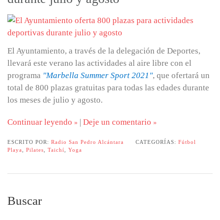
El Ayuntamiento, a través de la delegación de Deportes,
llevará este verano las actividades al aire libre con el
programa
"Marbella Summer Sport 2021"
, que ofertará un
total de 800 plazas gratuitas para todas las edades durante
los meses de julio y agosto.
Continuar leyendo
|
Deje un comentario
ESCRITO POR:
Radio San Pedro Alcántara
CATEGORÍAS:
Fútbol
Playa
,
Pilates
,
Taichí
,
Yoga
Buscar