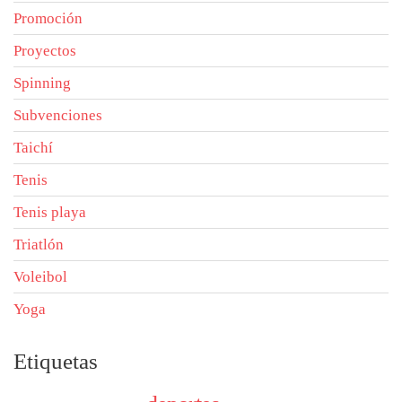
Promoción
Proyectos
Spinning
Subvenciones
Taichí
Tenis
Tenis playa
Triatlón
Voleibol
Yoga
Etiquetas