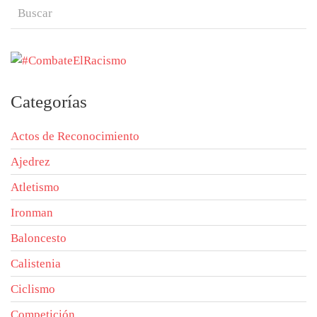
Categorías
Actos de Reconocimiento
Ajedrez
Atletismo
Ironman
Baloncesto
Calistenia
Ciclismo
Competición