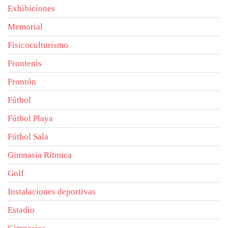
Exhibiciones
Memorial
Fisicoculturismo
Frontenis
Frontón
Fútbol
Fútbol Playa
Fútbol Sala
Gimnasia Rítmica
Golf
Instalaciones deportivas
Estadio