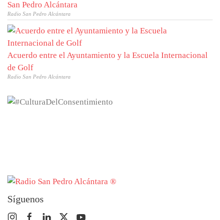
San Pedro Alcántara
Radio San Pedro Alcántara
Acuerdo entre el Ayuntamiento y la Escuela Internacional
de Golf
Radio San Pedro Alcántara
Síguenos