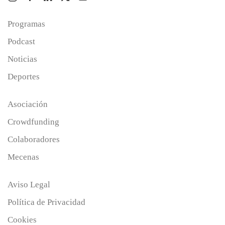
Programas
Podcast
Noticias
Deportes
Asociación
Crowdfunding
Colaboradores
Mecenas
Aviso Legal
Política de Privacidad
Cookies