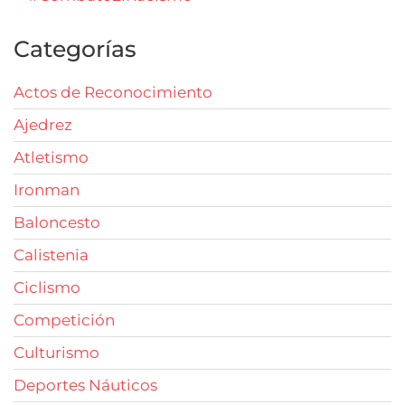
Categorías
Actos de Reconocimiento
Ajedrez
Atletismo
Ironman
Baloncesto
Calistenia
Ciclismo
Competición
Culturismo
Deportes Náuticos