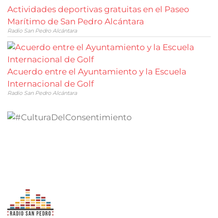
Actividades deportivas gratuitas en el Paseo
Marítimo de San Pedro Alcántara
Radio San Pedro Alcántara
Acuerdo entre el Ayuntamiento y la Escuela
Internacional de Golf
Radio San Pedro Alcántara