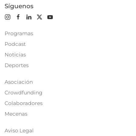
Síguenos
Programas
Podcast
Noticias
Deportes
Asociación
Crowdfunding
Colaboradores
Mecenas
Aviso Legal