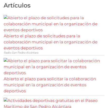
Artículos
Abierto el plazo de solicitudes para la
colaboración municipal en la organización de
eventos deportivos
Radio San Pedro Alcántara
Abierto el plazo para solicitar la colaboración
municipal en la organización de eventos
deportivos