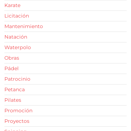
Karate
Licitación
Mantenimiento
Natación
Waterpolo
Obras
Pádel
Patrocinio
Petanca
Pilates
Promoción
Proyectos