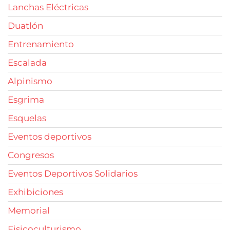
Lanchas Eléctricas
Duatlón
Entrenamiento
Escalada
Alpinismo
Esgrima
Esquelas
Eventos deportivos
Congresos
Eventos Deportivos Solidarios
Exhibiciones
Memorial
Fisicoculturismo