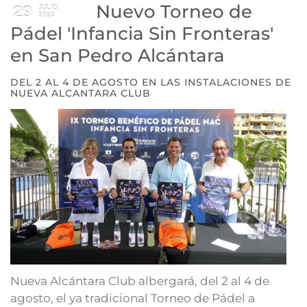
Nuevo Torneo de
29
JULIO
2024
Pádel 'Infancia Sin Fronteras'
en San Pedro Alcántara
DEL 2 AL 4 DE AGOSTO EN LAS INSTALACIONES DE
NUEVA ALCANTARA CLUB
Nueva Alcántara Club albergará, del 2 al 4 de
agosto, el ya tradicional Torneo de Pádel a