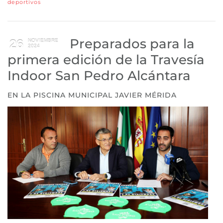
deportivos
Preparados para la
26
NOVIEMBRE
2024
primera edición de la Travesía
Indoor San Pedro Alcántara
EN LA PISCINA MUNICIPAL JAVIER MÉRIDA