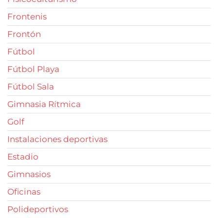
Frontenis
Frontón
Fútbol
Fútbol Playa
Fútbol Sala
Gimnasia Rítmica
Golf
Instalaciones deportivas
Estadio
Gimnasios
Oficinas
Polideportivos