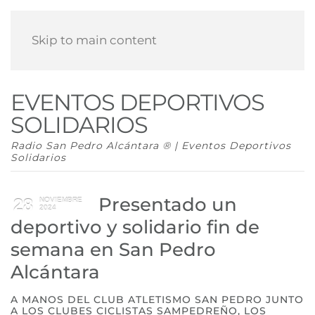
Skip to main content
EVENTOS DEPORTIVOS
SOLIDARIOS
Radio San Pedro Alcántara ® | Eventos Deportivos
Solidarios
Presentado un
28
NOVIEMBRE
2024
deportivo y solidario fin de
semana en San Pedro
Alcántara
A MANOS DEL CLUB ATLETISMO SAN PEDRO JUNTO
A LOS CLUBES CICLISTAS SAMPEDREÑO, LOS