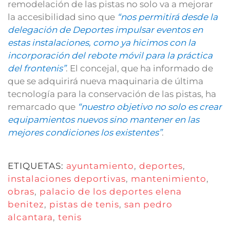
remodelación de las pistas no solo va a mejorar
la accesibilidad sino que
“nos permitirá desde la
delegación de Deportes impulsar eventos en
estas instalaciones, como ya hicimos con la
incorporación del rebote móvil para la práctica
del frontenis”
. El concejal, que ha informado de
que se adquirirá nueva maquinaria de última
tecnología para la conservación de las pistas, ha
remarcado que
“nuestro objetivo no solo es crear
equipamientos nuevos sino mantener en las
mejores condiciones los existentes”
.
ETIQUETAS:
ayuntamiento
,
deportes
,
instalaciones deportivas
,
mantenimiento
,
obras
,
palacio de los deportes elena
benitez
,
pistas de tenis
,
san pedro
alcantara
,
tenis