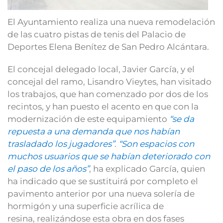
El Ayuntamiento realiza una nueva remodelación
de las cuatro pistas de tenis del Palacio de
Deportes Elena Benítez de San Pedro Alcántara.
El concejal delegado local, Javier García, y el
concejal del ramo, Lisandro Vieytes, han visitado
los trabajos, que han comenzado por dos de los
recintos, y han puesto el acento en que con la
modernización de este equipamiento
“se da
repuesta a una demanda que nos habían
trasladado los jugadores”
.
“Son espacios con
muchos usuarios que se habían deteriorado con
el paso de los años”
, ha explicado García, quien
ha indicado que se sustituirá por completo el
pavimento anterior por una nueva solería de
hormigón y una superficie acrílica de
resina, realizándose esta obra en dos fases