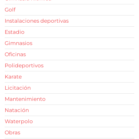
Golf
Instalaciones deportivas
Estadio
Gimnasios
Oficinas
Polideportivos
Karate
Licitación
Mantenimiento
Natación
Waterpolo
Obras