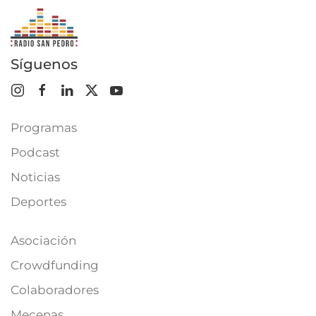
Síguenos
Programas
Podcast
Noticias
Deportes
Asociación
Crowdfunding
Colaboradores
Mecenas