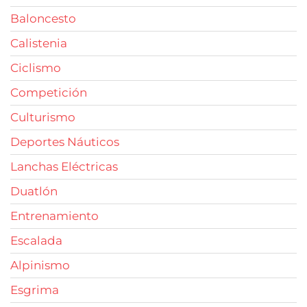
Baloncesto
Calistenia
Ciclismo
Competición
Culturismo
Deportes Náuticos
Lanchas Eléctricas
Duatlón
Entrenamiento
Escalada
Alpinismo
Esgrima