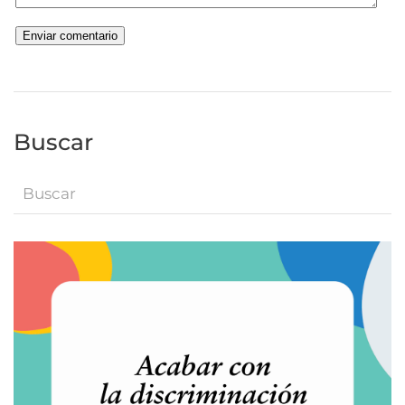
Buscar