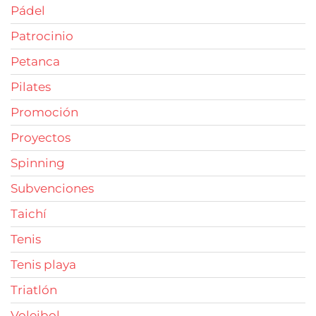
Pádel
Patrocinio
Petanca
Pilates
Promoción
Proyectos
Spinning
Subvenciones
Taichí
Tenis
Tenis playa
Triatlón
Voleibol