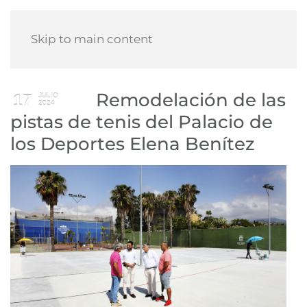
Skip to main content
Remodelación de las
17
JULIO
2024
pistas de tenis del Palacio de
los Deportes Elena Benítez