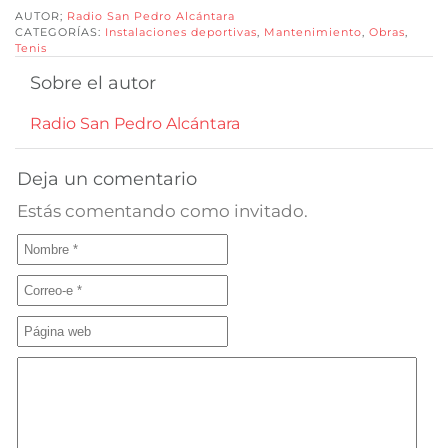
AUTOR;
Radio San Pedro Alcántara
CATEGORÍAS:
Instalaciones deportivas
,
Mantenimiento
,
Obras
,
Tenis
Sobre el autor
Radio San Pedro Alcántara
Deja un comentario
Estás comentando como invitado.