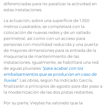
diferenciadas para no paralizar la actividad en
estas instalaciones.
La actuación, sobre una superficie de 1.350
metros cuadrados, se completará con la
colocación de nuevas redes y de un vallado
perimetral, así como con un acceso para
personas con movilidad reducida y una puerta
de mayores dimensiones para la entrada de la
maquinaria de mantenimiento de las
instalaciones. Igualmente, se habilitará una red
de aguas pluviales
“para acabar con los
embalsamientos que se producían en caso de
lluvias”
. Las obras, según ha indicado García,
finalizarán a principios de agosto para dar paso a
la modernización de las dos pistas restantes.
Por su parte, Vieytes ha valorado que la