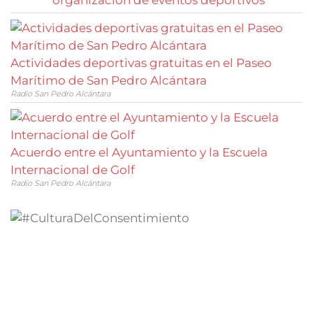
Actividades deportivas gratuitas en el Paseo
Marítimo de San Pedro Alcántara
Radio San Pedro Alcántara
Acuerdo entre el Ayuntamiento y la Escuela
Internacional de Golf
Radio San Pedro Alcántara