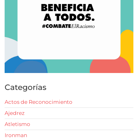
Categorías
Actos de Reconocimiento
Ajedrez
Atletismo
Ironman