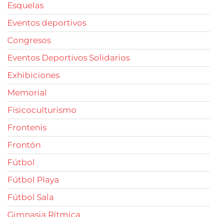
Esquelas
Eventos deportivos
Congresos
Eventos Deportivos Solidarios
Exhibiciones
Memorial
Fisicoculturismo
Frontenis
Frontón
Fútbol
Fútbol Playa
Fútbol Sala
Gimnasia Rítmica