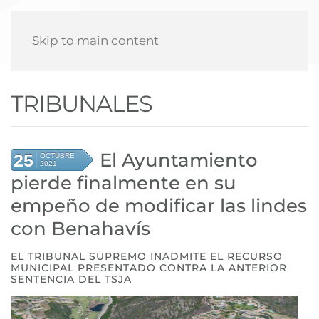
Skip to main content
TRIBUNALES
El Ayuntamiento
25
OCTUBRE
2021
pierde finalmente en su
empeño de modificar las lindes
con Benahavís
EL TRIBUNAL SUPREMO INADMITE EL RECURSO
MUNICIPAL PRESENTADO CONTRA LA ANTERIOR
SENTENCIA DEL TSJA