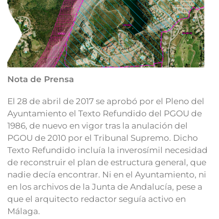
Nota de Prensa
El 28 de abril de 2017 se aprobó por el Pleno del
Ayuntamiento el Texto Refundido del PGOU de
1986, de nuevo en vigor tras la anulación del
PGOU de 2010 por el Tribunal Supremo. Dicho
Texto Refundido incluía la inverosímil necesidad
de reconstruir el plan de estructura general, que
nadie decía encontrar. Ni en el Ayuntamiento, ni
en los archivos de la Junta de Andalucía, pese a
que el arquitecto redactor seguía activo en
Málaga.