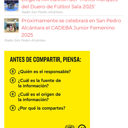
del Duero de Fútbol Sala 2025’
Radio San Pedro Alcántara
Próximamente se celebrará en San Pedro
Alcántara el CADEBA Junior Femenino
2025
Radio San Pedro Alcántara