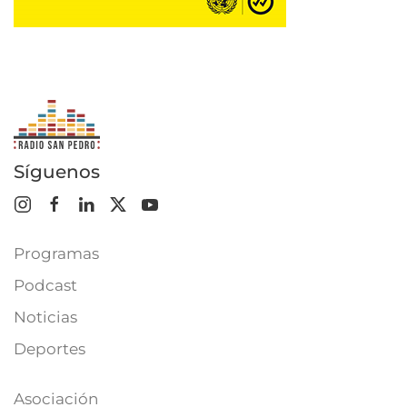
Síguenos
Programas
Podcast
Noticias
Deportes
Asociación