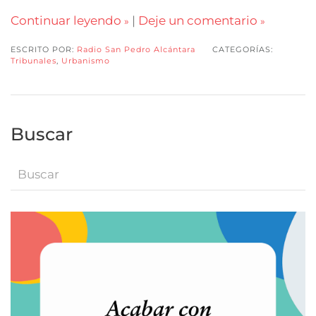
Continuar leyendo
|
Deje un comentario
ESCRITO POR:
Radio San Pedro Alcántara
CATEGORÍAS:
Tribunales
,
Urbanismo
Buscar