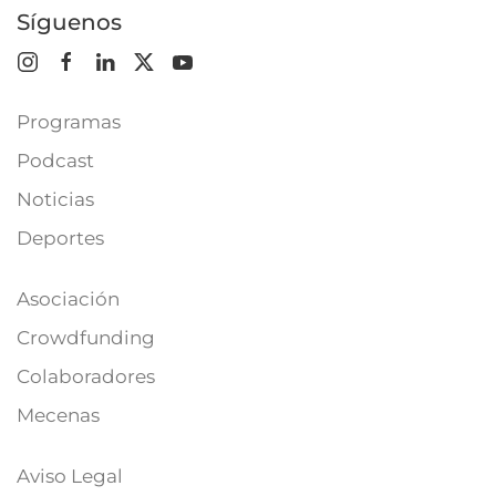
Síguenos
Programas
Podcast
Noticias
Deportes
Asociación
Crowdfunding
Colaboradores
Mecenas
Aviso Legal