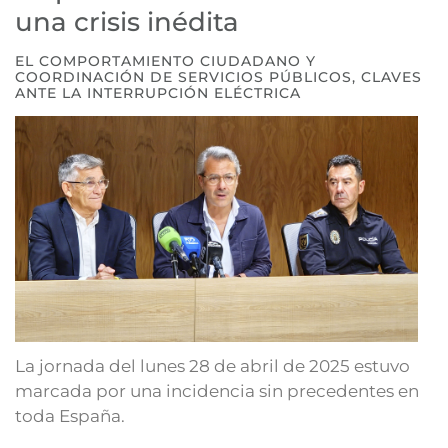
una crisis inédita
EL COMPORTAMIENTO CIUDADANO Y
COORDINACIÓN DE SERVICIOS PÚBLICOS, CLAVES
ANTE LA INTERRUPCIÓN ELÉCTRICA
La jornada del lunes 28 de abril de 2025 estuvo
marcada por una incidencia sin precedentes en
toda España.