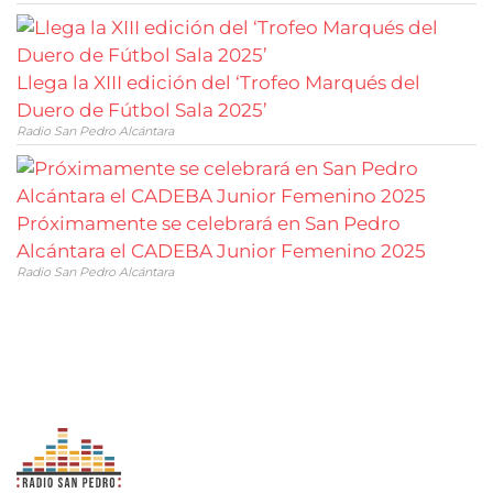
Llega la XIII edición del ‘Trofeo Marqués del
Duero de Fútbol Sala 2025’
Radio San Pedro Alcántara
Próximamente se celebrará en San Pedro
Alcántara el CADEBA Junior Femenino 2025
Radio San Pedro Alcántara