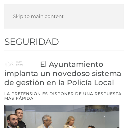
Skip to main content
SEGURIDAD
El Ayuntamiento
08
MAY
2025
implanta un novedoso sistema
de gestión en la Policía Local
LA PRETENSIÓN ES DISPONER DE UNA RESPUESTA
MÁS RÁPIDA