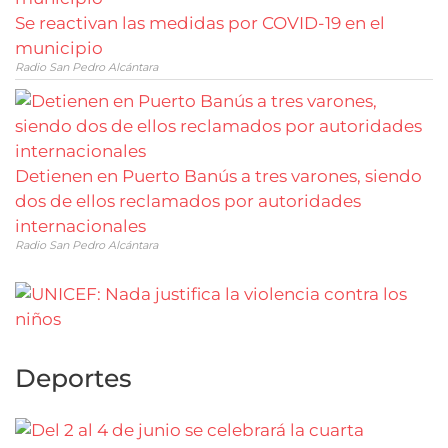
Se reactivan las medidas por COVID-19 en el
municipio
Radio San Pedro Alcántara
Detienen en Puerto Banús a tres varones, siendo
dos de ellos reclamados por autoridades
internacionales
Radio San Pedro Alcántara
Deportes