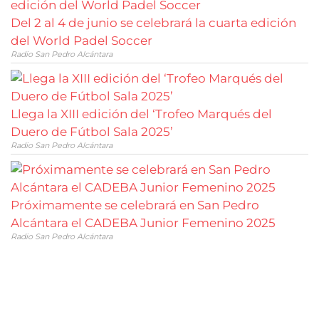
Del 2 al 4 de junio se celebrará la cuarta edición
del World Padel Soccer
Radio San Pedro Alcántara
Llega la XIII edición del ‘Trofeo Marqués del
Duero de Fútbol Sala 2025’
Radio San Pedro Alcántara
Próximamente se celebrará en San Pedro
Alcántara el CADEBA Junior Femenino 2025
Radio San Pedro Alcántara