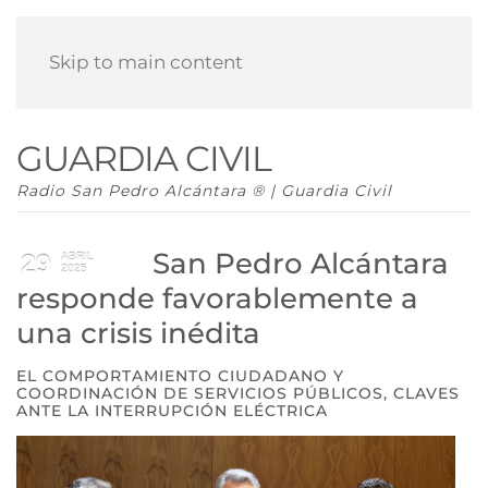
Skip to main content
GUARDIA CIVIL
Radio San Pedro Alcántara ® | Guardia Civil
San Pedro Alcántara
29
ABRIL
2025
responde favorablemente a
una crisis inédita
EL COMPORTAMIENTO CIUDADANO Y
COORDINACIÓN DE SERVICIOS PÚBLICOS, CLAVES
ANTE LA INTERRUPCIÓN ELÉCTRICA