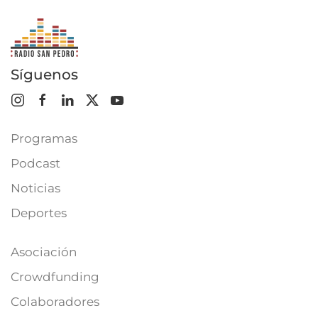
Síguenos
Programas
Podcast
Noticias
Deportes
Asociación
Crowdfunding
Colaboradores