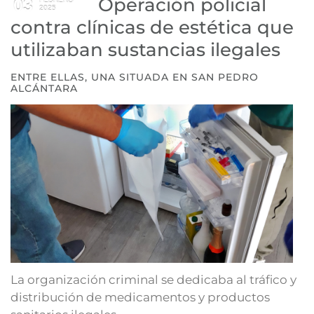
Operación policial
03
FEBRERO
2025
contra clínicas de estética que
utilizaban sustancias ilegales
ENTRE ELLAS, UNA SITUADA EN SAN PEDRO
ALCÁNTARA
La organización criminal se dedicaba al tráfico y
distribución de medicamentos y productos