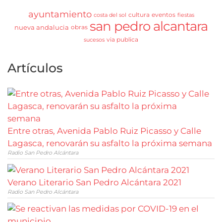
ayuntamiento
cultura
eventos
costa del sol
fiestas
san pedro alcantara
nueva andalucia
obras
via publica
sucesos
Artículos
Entre otras, Avenida Pablo Ruiz Picasso y Calle
Lagasca, renovarán su asfalto la próxima semana
Radio San Pedro Alcántara
Verano Literario San Pedro Alcántara 2021
Radio San Pedro Alcántara