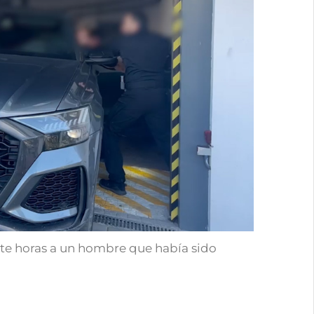
iete horas a un hombre que había sido