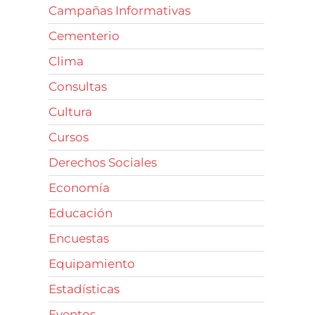
Campañas Informativas
Cementerio
Clima
Consultas
Cultura
Cursos
Derechos Sociales
Economía
Educación
Encuestas
Equipamiento
Estadísticas
Eventos