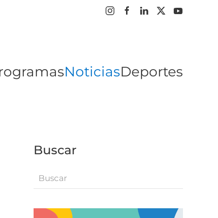
rogramas
Noticias
Deportes
Buscar