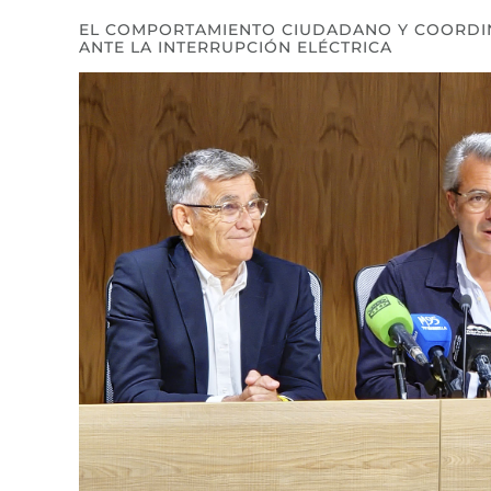
EL COMPORTAMIENTO CIUDADANO Y COORDIN
ANTE LA INTERRUPCIÓN ELÉCTRICA