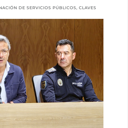
ACIÓN DE SERVICIOS PÚBLICOS, CLAVES