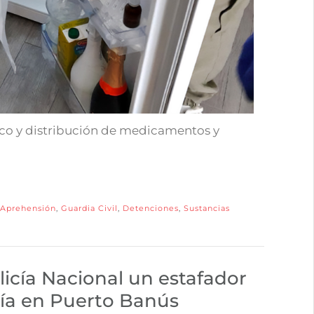
fico y distribución de medicamentos y
Aprehensión
,
Guardia Civil
,
Detenciones
,
Sustancias
licía Nacional un estafador
ía en Puerto Banús