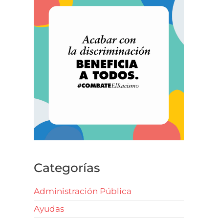
Categorías
Administración Pública
Ayudas