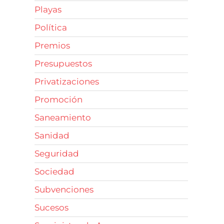
Playas
Política
Premios
Presupuestos
Privatizaciones
Promoción
Saneamiento
Sanidad
Seguridad
Sociedad
Subvenciones
Sucesos