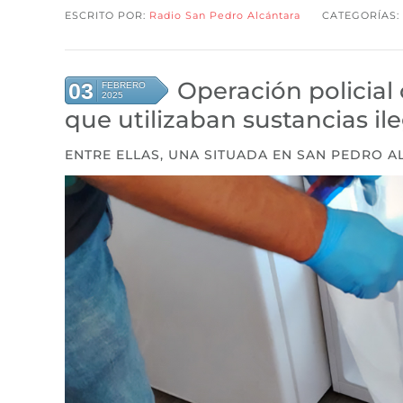
ESCRITO POR:
Radio San Pedro Alcántara
CATEGORÍAS:
Operación policial 
03
FEBRERO
2025
que utilizaban sustancias il
ENTRE ELLAS, UNA SITUADA EN SAN PEDRO 