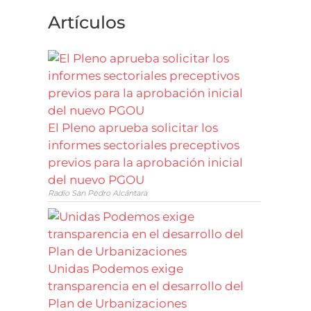
Artículos
El Pleno aprueba solicitar los
informes sectoriales preceptivos
previos para la aprobación inicial
del nuevo PGOU
Radio San Pedro Alcántara
Unidas Podemos exige
transparencia en el desarrollo del
Plan de Urbanizaciones