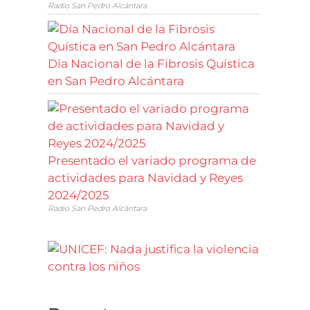
Radio San Pedro Alcántara
Día Nacional de la Fibrosis Quística
en San Pedro Alcántara
Presentado el variado programa de
actividades para Navidad y Reyes
2024/2025
Radio San Pedro Alcántara