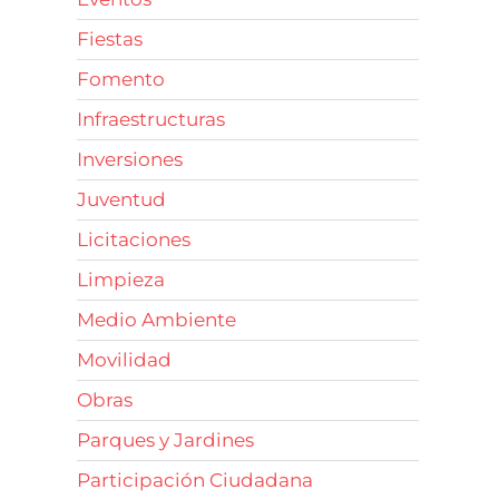
Fiestas
Fomento
Infraestructuras
Inversiones
Juventud
Licitaciones
Limpieza
Medio Ambiente
Movilidad
Obras
Parques y Jardines
Participación Ciudadana