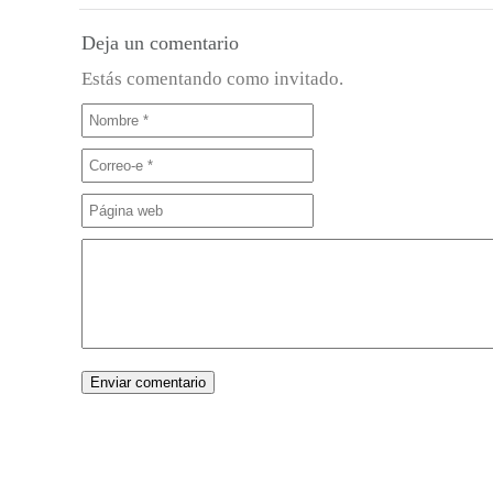
Deja un comentario
Estás comentando como invitado.