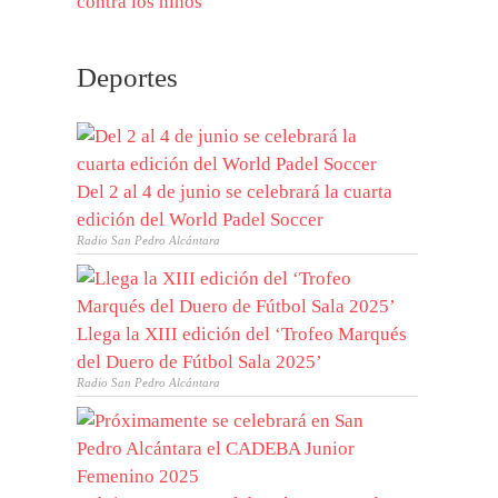
Deportes
Del 2 al 4 de junio se celebrará la cuarta
edición del World Padel Soccer
Radio San Pedro Alcántara
Llega la XIII edición del ‘Trofeo Marqués
del Duero de Fútbol Sala 2025’
Radio San Pedro Alcántara