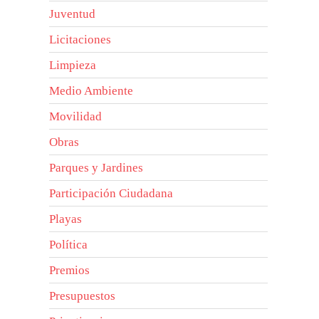
Juventud
Licitaciones
Limpieza
Medio Ambiente
Movilidad
Obras
Parques y Jardines
Participación Ciudadana
Playas
Política
Premios
Presupuestos