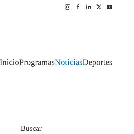
Inicio
Programas
Noticias
Deportes
Buscar