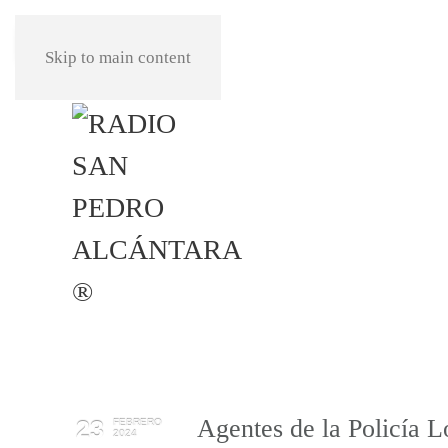
REPRODUCIR
Skip to main content
Agentes de la Policía L
23
FEBRERO
2024