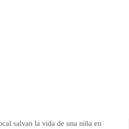
ocal salvan la vida de una niña en