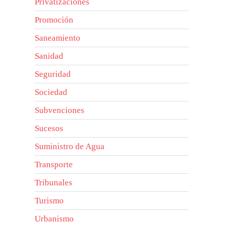
Privatizaciones
Promoción
Saneamiento
Sanidad
Seguridad
Sociedad
Subvenciones
Sucesos
Suministro de Agua
Transporte
Tribunales
Turismo
Urbanismo