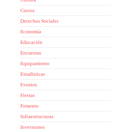
Cursos
Derechos Sociales
Economía
Educación
Encuestas
Equipamiento
Estadísticas
Eventos
Fiestas
Fomento
Infraestructuras
Inversiones