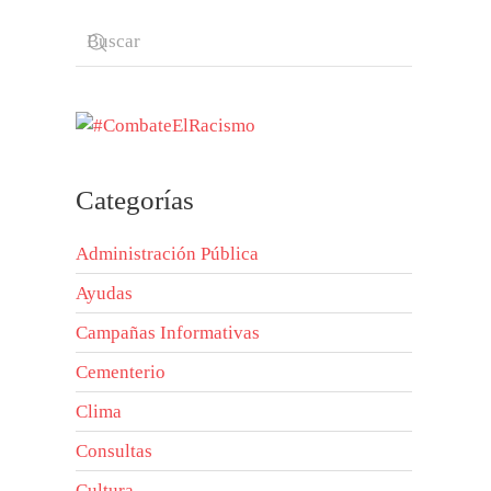
Categorías
Administración Pública
Ayudas
Campañas Informativas
Cementerio
Clima
Consultas
Cultura