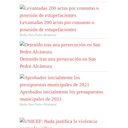
Levantadas 200 actas por consumo o
posesión de estupefacientes
Radio San Pedro Alcántara
Detenido tras una persecución en San
Pedro Alcántara
Aprobados inicialmente los presupuestos
municipales de 2021
Radio San Pedro Alcántara