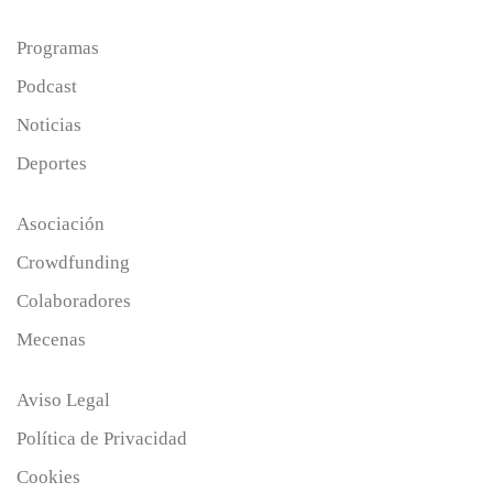
Programas
Podcast
Noticias
Deportes
Asociación
Crowdfunding
Colaboradores
Mecenas
Aviso Legal
Política de Privacidad
Cookies