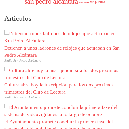
san pedro alcantara
via publica
sucesos
Artículos
Detienen a unos ladrones de relojes que actuaban en San
Pedro Alcántara
Radio San Pedro Alcántara
Cultura abre hoy la inscripción para los dos próximos
trimestres del Club de Lectura
Radio San Pedro Alcántara
El Ayuntamiento promete concluir la primera fase del
sistema de videovigilancia a lo largo de octubre