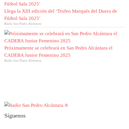
Llega la XIII edición del ‘Trofeo Marqués del Duero de
Fútbol Sala 2025’
Radio San Pedro Alcántara
Próximamente se celebrará en San Pedro Alcántara el
CADEBA Junior Femenino 2025
Radio San Pedro Alcántara
Síguenos