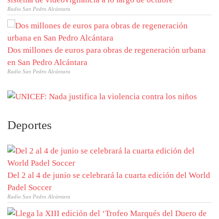
Radio San Pedro Alcántara
Dos millones de euros para obras de regeneración urbana
en San Pedro Alcántara
Radio San Pedro Alcántara
Deportes
Del 2 al 4 de junio se celebrará la cuarta edición del World
Padel Soccer
Radio San Pedro Alcántara