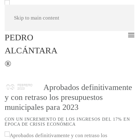
Skip to main content
Aprobados definitivamente
03
FEBRERO
2023
y con retraso los presupuestos
municipales para 2023
CON UN INCREMENTO DE LOS INGRESOS DEL 17% EN
ÉPOCA DE CRISIS ECONÓMICA