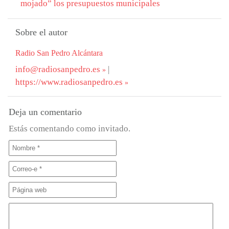
mojado” los presupuestos municipales
Sobre el autor
Radio San Pedro Alcántara
info@radiosanpedro.es
|
https://www.radiosanpedro.es
Deja un comentario
Estás comentando como invitado.