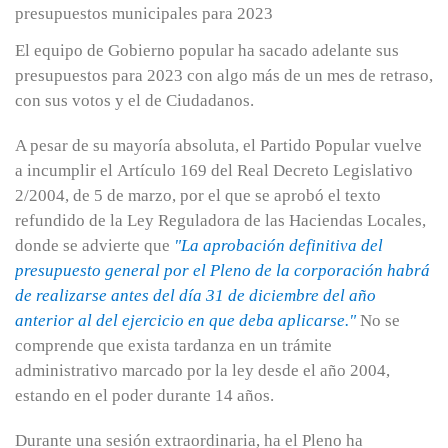
El equipo de Gobierno popular ha sacado adelante sus
presupuestos para 2023 con algo más de un mes de retraso,
con sus votos y el de Ciudadanos.
A pesar de su mayoría absoluta, el Partido Popular vuelve
a incumplir el Artículo 169 del Real Decreto Legislativo
2/2004, de 5 de marzo, por el que se aprobó el texto
refundido de la Ley Reguladora de las Haciendas Locales,
donde se advierte que
"La aprobación definitiva del
presupuesto general por el Pleno de la corporación habrá
de realizarse antes del día 31 de diciembre del año
anterior al del ejercicio en que deba aplicarse."
No se
comprende que exista tardanza en un trámite
administrativo marcado por la ley desde el año 2004,
estando en el poder durante 14 años.
Durante una sesión extraordinaria, ha el Pleno ha