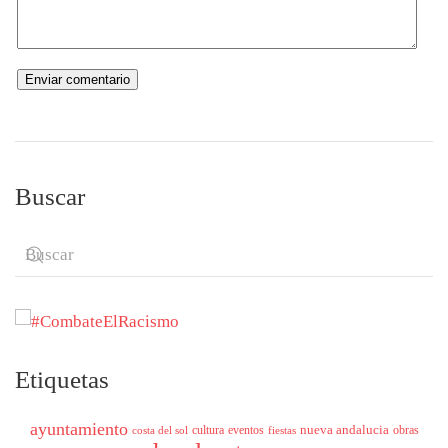
Buscar
Etiquetas
ayuntamiento
nueva andalucia
cultura
eventos
obras
costa del sol
fiestas