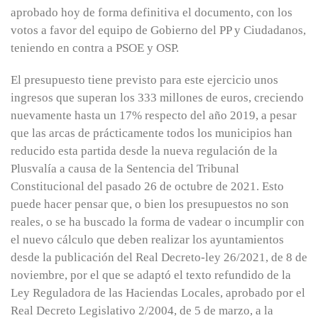
aprobado hoy de forma definitiva el documento, con los
votos a favor del equipo de Gobierno del PP y Ciudadanos,
teniendo en contra a PSOE y OSP.
El presupuesto tiene previsto para este ejercicio unos
ingresos que superan los 333 millones de euros, creciendo
nuevamente hasta un 17% respecto del año 2019, a pesar
que las arcas de prácticamente todos los municipios han
reducido esta partida desde la nueva regulación de la
Plusvalía a causa de la Sentencia del Tribunal
Constitucional del pasado 26 de octubre de 2021. Esto
puede hacer pensar que, o bien los presupuestos no son
reales, o se ha buscado la forma de vadear o incumplir con
el nuevo cálculo que deben realizar los ayuntamientos
desde la publicación del Real Decreto-ley 26/2021, de 8 de
noviembre, por el que se adaptó el texto refundido de la
Ley Reguladora de las Haciendas Locales, aprobado por el
Real Decreto Legislativo 2/2004, de 5 de marzo, a la