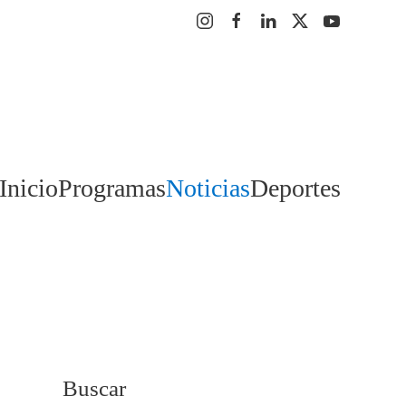
Inicio
Programas
Noticias
Deportes
Buscar