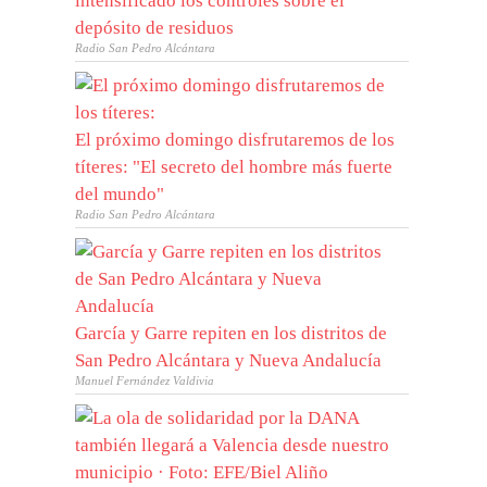
intensificado los controles sobre el
depósito de residuos
Radio San Pedro Alcántara
El próximo domingo disfrutaremos de los
títeres: "El secreto del hombre más fuerte
del mundo"
Radio San Pedro Alcántara
García y Garre repiten en los distritos de
San Pedro Alcántara y Nueva Andalucía
Manuel Fernández Valdivia