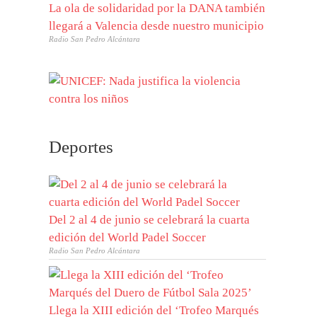
La ola de solidaridad por la DANA también
llegará a Valencia desde nuestro municipio
Radio San Pedro Alcántara
Deportes
Del 2 al 4 de junio se celebrará la cuarta
edición del World Padel Soccer
Radio San Pedro Alcántara
Llega la XIII edición del ‘Trofeo Marqués