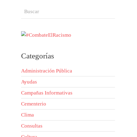
Categorías
Administración Pública
Ayudas
Campañas Informativas
Cementerio
Clima
Consultas
Cultura