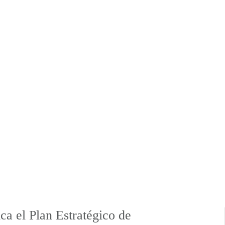
a el Plan Estratégico de