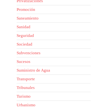
Privatizaciones
Promoción
Saneamiento
Sanidad
Seguridad
Sociedad
Subvenciones
Sucesos
Suministro de Agua
Transporte
Tribunales
Turismo
Urbanismo