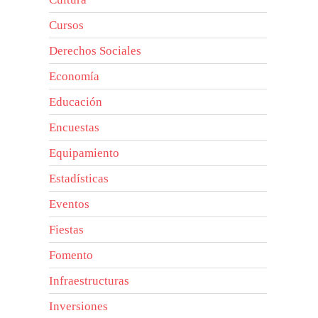
Cursos
Derechos Sociales
Economía
Educación
Encuestas
Equipamiento
Estadísticas
Eventos
Fiestas
Fomento
Infraestructuras
Inversiones