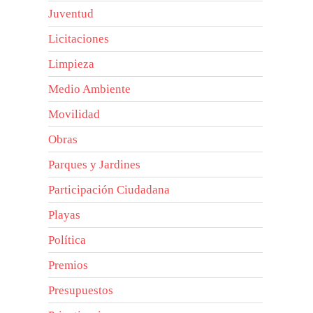
Juventud
Licitaciones
Limpieza
Medio Ambiente
Movilidad
Obras
Parques y Jardines
Participación Ciudadana
Playas
Política
Premios
Presupuestos