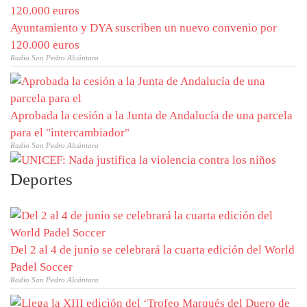
Ayuntamiento y DYA suscriben un nuevo convenio por
120.000 euros
Radio San Pedro Alcántara
Aprobada la cesión a la Junta de Andalucía de una parcela
para el "intercambiador"
Radio San Pedro Alcántara
Deportes
Del 2 al 4 de junio se celebrará la cuarta edición del World
Padel Soccer
Radio San Pedro Alcántara