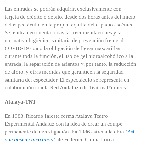
Las entradas se podrán adquirir, exclusivamente con
tarjeta de crédito o débito, desde dos horas antes del inicio
del espectáculo, en la propia taquilla del espacio escénico.
Se tendrán en cuenta todas las recomendaciones y la
normativa higiénico-sanitaria de prevención frente al
COVID-19 como la obligación de llevar mascarillas
durante toda la función, el uso de gel hidroalcohólico a la
entrada, la separación de asientos y, por tanto, la reducción
de aforo, y otras medidas que garanticen la seguridad
sanitaria del espectador. El espectáculo se representa en
colaboración con la Red Andaluza de Teatros Públicos.
Atalaya-TNT
En 1983, Ricardo Iniesta forma Atalaya Teatro
Experimental Andaluz con la idea de crear un equipo
permanente de investigación. En 1986 estrena la obra
"Así
que pasen cinco años"
, de Federico García Lorca,