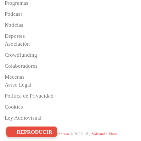
Programas
Podcast
Noticias
Deportes
Asociación
Crowdfunding
Colaboradores
Mecenas
Aviso Legal
Política de Privacidad
Cookies
Ley Audiovisual
REPRODUCIR
Radio San Pedro Alcántara
© 2026 | By
Volcando Ideas