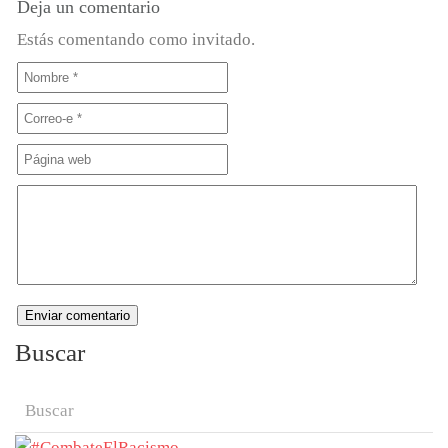
Deja un comentario
Estás comentando como invitado.
Buscar