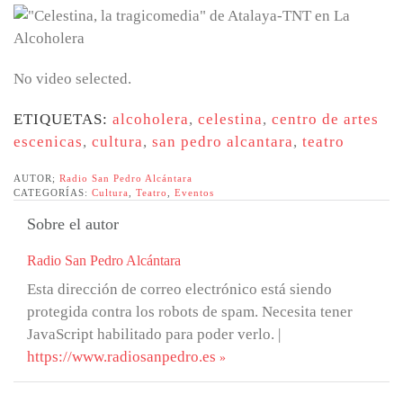
No video selected.
ETIQUETAS:
alcoholera
,
celestina
,
centro de artes
escenicas
,
cultura
,
san pedro alcantara
,
teatro
AUTOR;
Radio San Pedro Alcántara
CATEGORÍAS:
Cultura
,
Teatro
,
Eventos
Sobre el autor
Radio San Pedro Alcántara
Esta dirección de correo electrónico está siendo
protegida contra los robots de spam. Necesita tener
JavaScript habilitado para poder verlo.
|
https://www.radiosanpedro.es