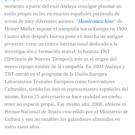
momento a partir del cual Atalaya consigue plasmar un
estilo propio en los escenarios españoles partiendo de
textos de muy diferentes autores.
"Hamletmaschine"
de
Heiner Müller, supone el trampolín hacia Europa en 1990.
Cuatro años después Iniesta pone en marcha un antiguo
proyecto: crear un centro internacional dedicado a la
investigación y formación teatral, lo bautiza TNT
(Territorio de Nuevos Tiempos); este es el origen del
nuevo equipo estable de la compañía. En 2003 Atalaya y
TNT entran en el programa de la Unión Europea
Laboratorios Teatrales Europeos como Innovadores
Culturales, siendo los únicos representantes españoles del
mismo. En su 25 aniversario se hace realidad un sueño,
tener un espacio propio. Ese mismo año, 2008, obtiene el
Premio Nacional de Teatro concedido por el Ministerio de
Cultura y son incontables los galardones obtenidos en
todos estos años.