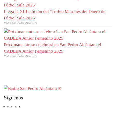
Llega la XIII edición del ‘Trofeo Marqués del Duero de
Fútbol Sala 2025’
Radio San Pedro Alcántara
Próximamente se celebrará en San Pedro Alcántara el
CADEBA Junior Femenino 2025
Radio San Pedro Alcántara
Síguenos