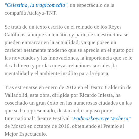
"Celestina, la tragicomedia"
, un espectáculo de la
compañía Atalaya-TNT.
Se trata de un texto escrito en el reinado de los Reyes
Católicos, aunque su temática y parte de su estructura se
pueden enmarcar en la actualidad, ya que posee un
carácter netamente moderno que se aprecia en el gusto por
las novedades y las innovaciones, la importancia que se le
da al dinero y por las nuevas relaciones sociales, la
mentalidad y el ambiente insólito para la época.
Tras estrenarse en enero de 2012 en el Teatro Calderón de
Valladolid, esta obra, dirigida por Ricardo Iniesta, ha
cosechado un gran éxito en las numerosas ciudades en las
que se ha representado, destacando su paso por el
International Theatre Festival
"Podmoskownyye Vechera"
de Moscú en octubre de 2016, obteniendo el Premio al
Mejor Espectáculo.