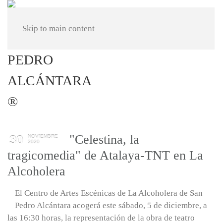
Skip to main content
"Celestina, la
30
NOVIEMBRE
2020
tragicomedia" de Atalaya-TNT en La
Alcoholera
El Centro de Artes Escénicas de La Alcoholera de San
Pedro Alcántara acogerá este sábado, 5 de diciembre, a
las 16:30 horas, la representación de la obra de teatro