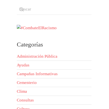
Categorías
Administración Pública
Ayudas
Campañas Informativas
Cementerio
Clima
Consultas
Cultura