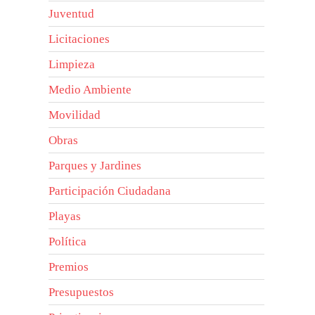
Juventud
Licitaciones
Limpieza
Medio Ambiente
Movilidad
Obras
Parques y Jardines
Participación Ciudadana
Playas
Política
Premios
Presupuestos