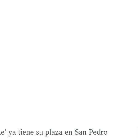
te' ya tiene su plaza en San Pedro