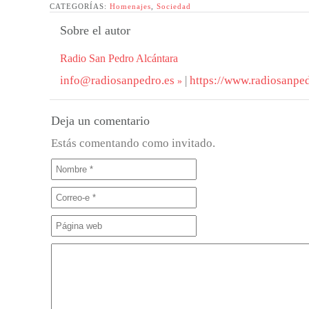
CATEGORÍAS:
Homenajes
,
Sociedad
Sobre el autor
Radio San Pedro Alcántara
info@radiosanpedro.es
|
https://www.radiosanped
Deja un comentario
Estás comentando como invitado.