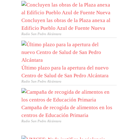
Concluyen las obras de la Plaza anexa al
Edificio Pueblo Azul de Fuente Nueva
Radio San Pedro Alcántara
Último plazo para la apertura del nuevo
Centro de Salud de San Pedro Alcántara
Radio San Pedro Alcántara
Campaña de recogida de alimentos en los
centros de Educación Primaria
Radio San Pedro Alcántara