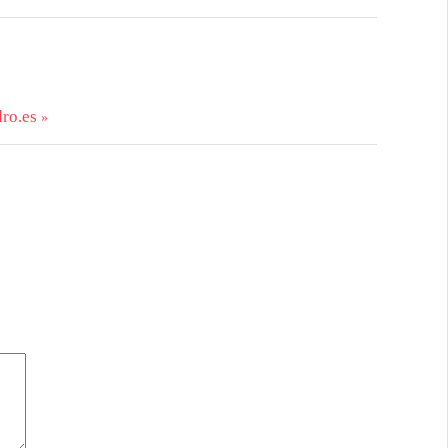
ro.es