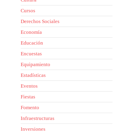
Cursos
Derechos Sociales
Economía
Educación
Encuestas
Equipamiento
Estadísticas
Eventos
Fiestas
Fomento
Infraestructuras
Inversiones