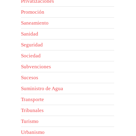
Privatizaciones
Promoción
Saneamiento
Sanidad
Seguridad
Sociedad
Subvenciones
Sucesos
Suministro de Agua
Transporte
Tribunales
Turismo
Urbanismo