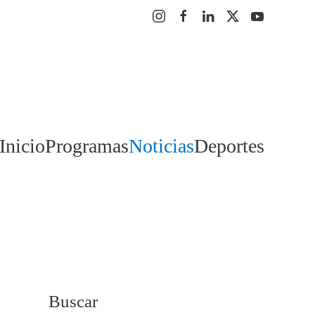
Inicio
Programas
Noticias
Deportes
Buscar