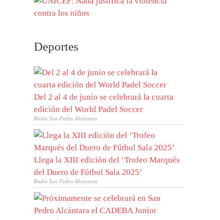
Deportes
Del 2 al 4 de junio se celebrará la cuarta
edición del World Padel Soccer
Radio San Pedro Alcántara
Llega la XIII edición del ‘Trofeo Marqués
del Duero de Fútbol Sala 2025’
Radio San Pedro Alcántara