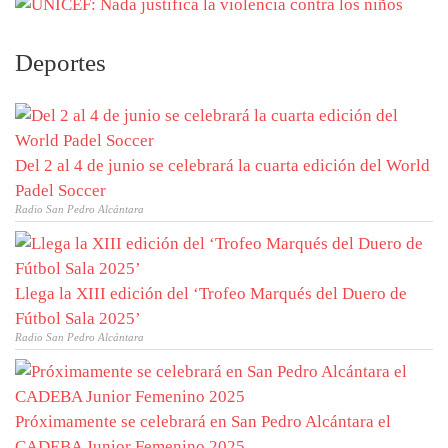
Deportes
Del 2 al 4 de junio se celebrará la cuarta edición del World
Padel Soccer
Radio San Pedro Alcántara
Llega la XIII edición del ‘Trofeo Marqués del Duero de
Fútbol Sala 2025’
Radio San Pedro Alcántara
Próximamente se celebrará en San Pedro Alcántara el
CADEBA Junior Femenino 2025