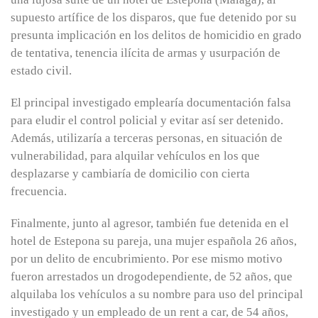
supuesto artífice de los disparos, que fue detenido por su
presunta implicación en los delitos de homicidio en grado
de tentativa, tenencia ilícita de armas y usurpación de
estado civil.
El principal investigado emplearía documentación falsa
para eludir el control policial y evitar así ser detenido.
Además, utilizaría a terceras personas, en situación de
vulnerabilidad, para alquilar vehículos en los que
desplazarse y cambiaría de domicilio con cierta
frecuencia.
Finalmente, junto al agresor, también fue detenida en el
hotel de Estepona su pareja, una mujer española 26 años,
por un delito de encubrimiento. Por ese mismo motivo
fueron arrestados un drogodependiente, de 52 años, que
alquilaba los vehículos a su nombre para uso del principal
investigado y un empleado de un rent a car, de 54 años,