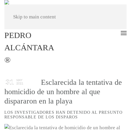
Skip to main content
Esclarecida la tentativa de
31
MAY
2021
homicidio de un hombre al que
dispararon en la playa
LOS INVESTIGADORES HAN DETENIDO AL PRESUNTO
RESPONSABLE DE LOS DISPAROS