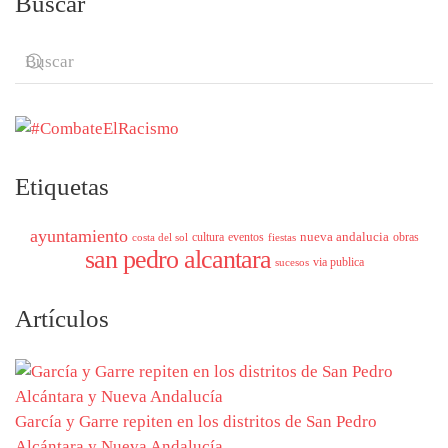
Buscar
Etiquetas
ayuntamiento
nueva andalucia
cultura
eventos
obras
costa del sol
fiestas
san pedro alcantara
via publica
sucesos
Artículos
García y Garre repiten en los distritos de San Pedro
Alcántara y Nueva Andalucía