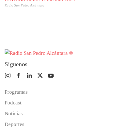
Radio San Pedro Alcántara
Síguenos
Programas
Podcast
Noticias
Deportes