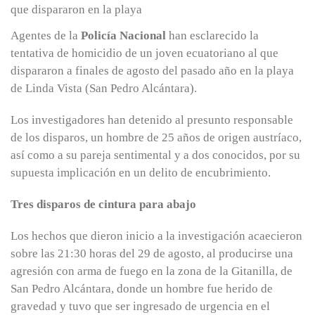
Agentes de la
Policía Nacional
han esclarecido la
tentativa de homicidio de un joven ecuatoriano al que
dispararon a finales de agosto del pasado año en la playa
de Linda Vista (San Pedro Alcántara).
Los investigadores han detenido al presunto responsable
de los disparos, un hombre de 25 años de origen austríaco,
así como a su pareja sentimental y a dos conocidos, por su
supuesta implicación en un delito de encubrimiento.
Tres disparos de cintura para abajo
Los hechos que dieron inicio a la investigación acaecieron
sobre las 21:30 horas del 29 de agosto, al producirse una
agresión con arma de fuego en la zona de la Gitanilla, de
San Pedro Alcántara, donde un hombre fue herido de
gravedad y tuvo que ser ingresado de urgencia en el