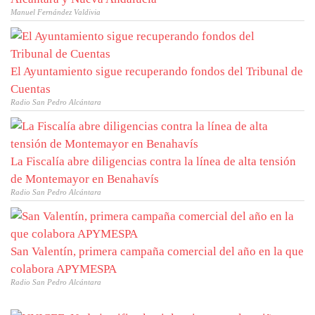
Manuel Fernández Valdivia
El Ayuntamiento sigue recuperando fondos del Tribunal de
Cuentas
Radio San Pedro Alcántara
La Fiscalía abre diligencias contra la línea de alta tensión
de Montemayor en Benahavís
Radio San Pedro Alcántara
San Valentín, primera campaña comercial del año en la que
colabora APYMESPA
Radio San Pedro Alcántara