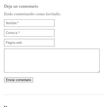
Deja un comentario
Estás comentando como invitado.