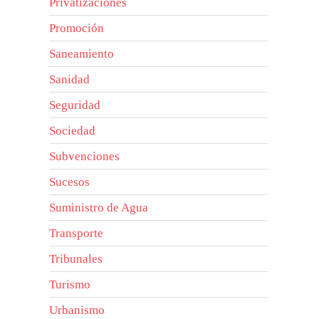
Privatizaciones
Promoción
Saneamiento
Sanidad
Seguridad
Sociedad
Subvenciones
Sucesos
Suministro de Agua
Transporte
Tribunales
Turismo
Urbanismo