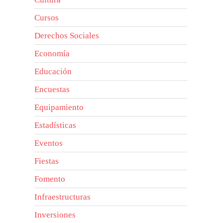
Cursos
Derechos Sociales
Economía
Educación
Encuestas
Equipamiento
Estadísticas
Eventos
Fiestas
Fomento
Infraestructuras
Inversiones