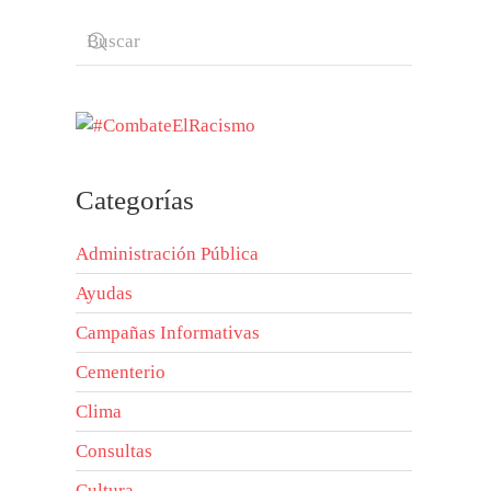
Categorías
Administración Pública
Ayudas
Campañas Informativas
Cementerio
Clima
Consultas
Cultura