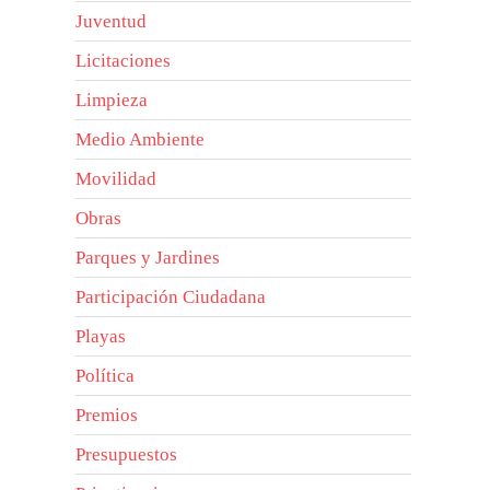
Juventud
Licitaciones
Limpieza
Medio Ambiente
Movilidad
Obras
Parques y Jardines
Participación Ciudadana
Playas
Política
Premios
Presupuestos