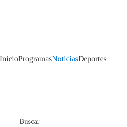
Inicio
Programas
Noticias
Deportes
Buscar