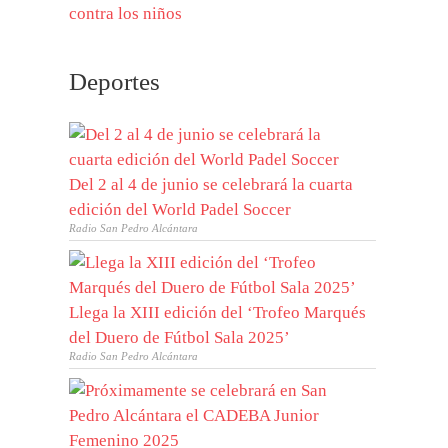
Deportes
Del 2 al 4 de junio se celebrará la cuarta
edición del World Padel Soccer
Radio San Pedro Alcántara
Llega la XIII edición del ‘Trofeo Marqués
del Duero de Fútbol Sala 2025’
Radio San Pedro Alcántara