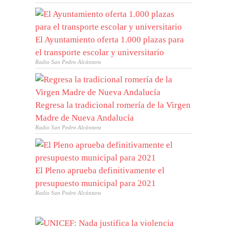
El Ayuntamiento oferta 1.000 plazas para
el transporte escolar y universitario
Radio San Pedro Alcántara
Regresa la tradicional romería de la Virgen
Madre de Nueva Andalucía
Radio San Pedro Alcántara
El Pleno aprueba definitivamente el
presupuesto municipal para 2021
Radio San Pedro Alcántara