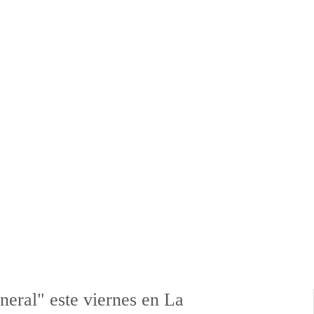
uneral" este viernes en La