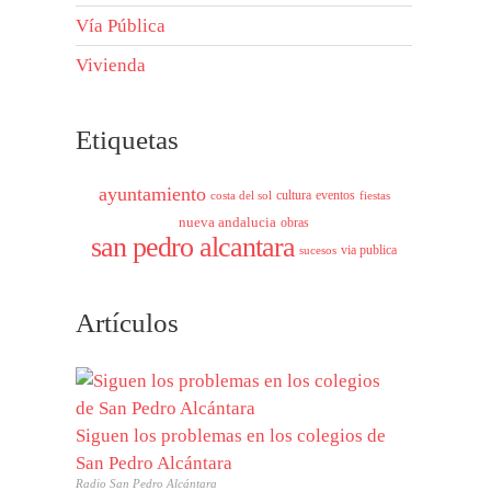
Vía Pública
Vivienda
Etiquetas
ayuntamiento
cultura
eventos
costa del sol
fiestas
nueva andalucia
obras
san pedro alcantara
via publica
sucesos
Artículos
Siguen los problemas en los colegios de
San Pedro Alcántara
Radio San Pedro Alcántara