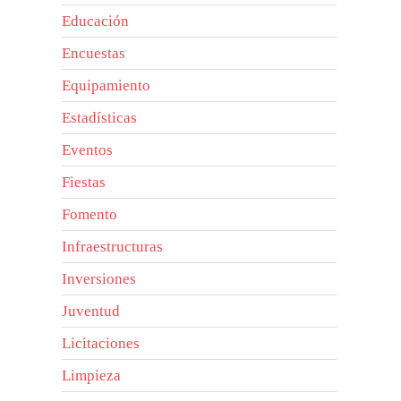
Educación
Encuestas
Equipamiento
Estadísticas
Eventos
Fiestas
Fomento
Infraestructuras
Inversiones
Juventud
Licitaciones
Limpieza