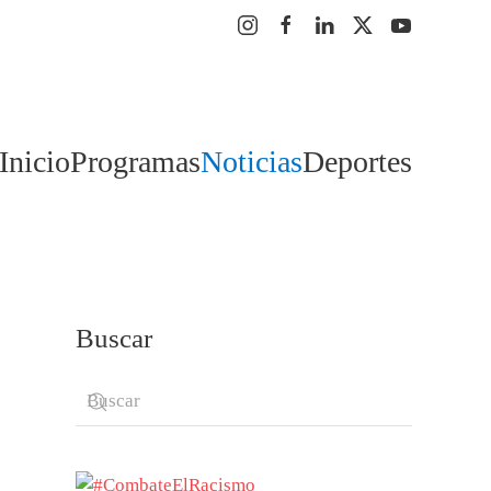
Inicio
Programas
Noticias
Deportes
Buscar