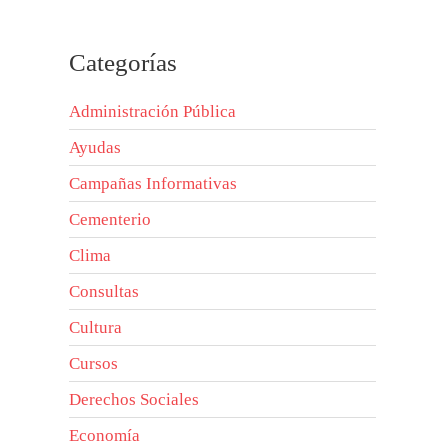
Categorías
Administración Pública
Ayudas
Campañas Informativas
Cementerio
Clima
Consultas
Cultura
Cursos
Derechos Sociales
Economía