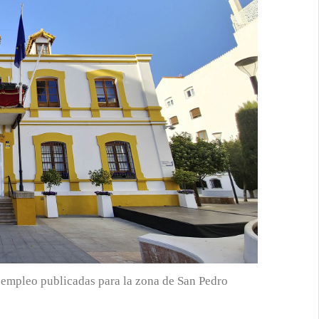
e empleo publicadas para la zona de San Pedro