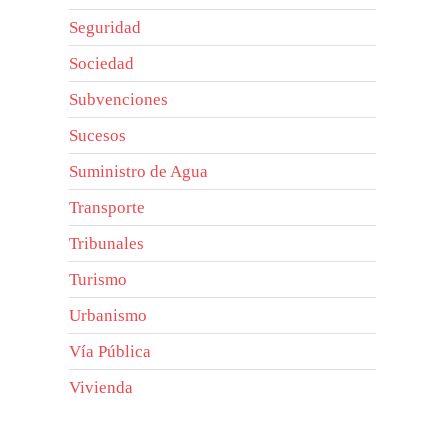
Seguridad
Sociedad
Subvenciones
Sucesos
Suministro de Agua
Transporte
Tribunales
Turismo
Urbanismo
Vía Pública
Vivienda