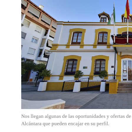
Nos llegan algunas de las oportunidades y ofertas d
Alcántara que pueden encajar en su perfil.