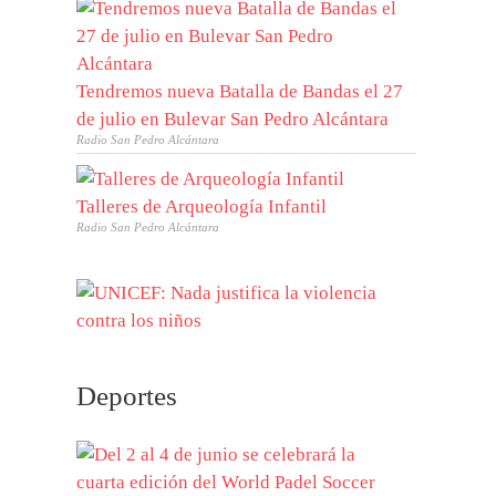
Tendremos nueva Batalla de Bandas el 27
de julio en Bulevar San Pedro Alcántara
Radio San Pedro Alcántara
Talleres de Arqueología Infantil
Radio San Pedro Alcántara
Deportes