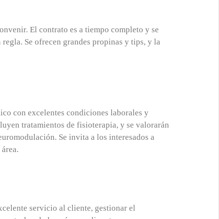
convenir. El contrato es a tiempo completo y se
 regla. Se ofrecen grandes propinas y tips, y la
ico con excelentes condiciones laborales y
luyen tratamientos de fisioterapia, y se valorarán
uromodulación. Se invita a los interesados a
 área.
elente servicio al cliente, gestionar el