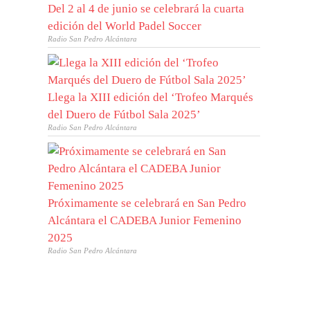
Del 2 al 4 de junio se celebrará la cuarta
edición del World Padel Soccer
Radio San Pedro Alcántara
Llega la XIII edición del ‘Trofeo Marqués
del Duero de Fútbol Sala 2025’
Radio San Pedro Alcántara
Próximamente se celebrará en San Pedro
Alcántara el CADEBA Junior Femenino
2025
Radio San Pedro Alcántara