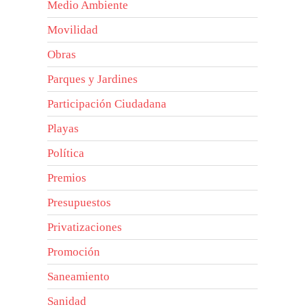
Medio Ambiente
Movilidad
Obras
Parques y Jardines
Participación Ciudadana
Playas
Política
Premios
Presupuestos
Privatizaciones
Promoción
Saneamiento
Sanidad