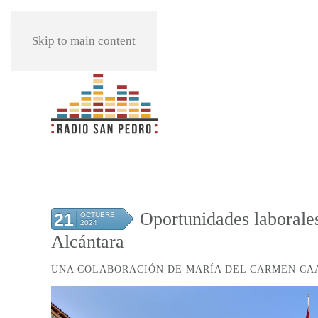
REPRODUCIR
Skip to main content
Oportunidades laborale
21
OCTUBRE
2024
Alcántara
UNA COLABORACIÓN DE MARÍA DEL CARMEN C