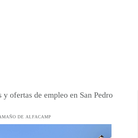
s y ofertas de empleo en San Pedro
AAMAÑO DE ALFACAMP