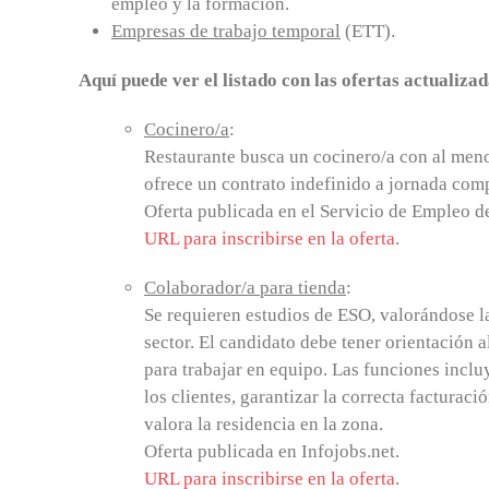
empleo y la formación.
Empresas de trabajo temporal
(ETT).
Aquí puede ver el listado con las ofertas actualizad
Cocinero/a
:
Restaurante busca un cocinero/a con al men
ofrece un contrato indefinido a jornada comp
Oferta publicada en el Servicio de Empleo d
URL para inscribirse en la oferta
.
Colaborador/a para tienda
:
Se requieren estudios de ESO, valorándose l
sector. El candidato debe tener orientación 
para trabajar en equipo. Las funciones inclu
los clientes, garantizar la correcta facturaci
valora la residencia en la zona.
Oferta publicada en Infojobs.net.
URL para inscribirse en la oferta
.