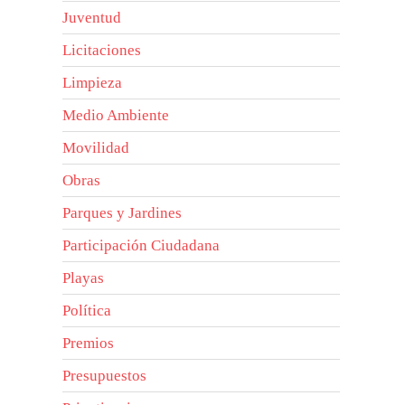
Juventud
Licitaciones
Limpieza
Medio Ambiente
Movilidad
Obras
Parques y Jardines
Participación Ciudadana
Playas
Política
Premios
Presupuestos