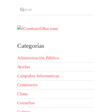
Categorías
Administración Pública
Ayudas
Campañas Informativas
Cementerio
Clima
Consultas
Cultura