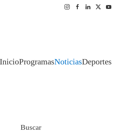
Inicio
Programas
Noticias
Deportes
Buscar