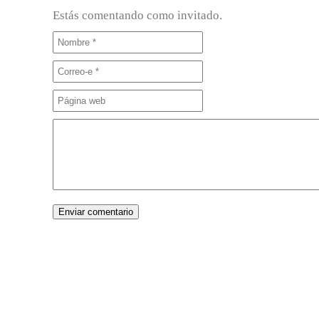
Estás comentando como invitado.