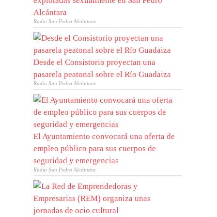
explotadas sexualmente en San Pedro
Alcántara
Radio San Pedro Alcántara
Desde el Consistorio proyectan una
pasarela peatonal sobre el Río Guadaiza
Radio San Pedro Alcántara
El Ayuntamiento convocará una oferta de
empleo público para sus cuerpos de
seguridad y emergencias
Radio San Pedro Alcántara