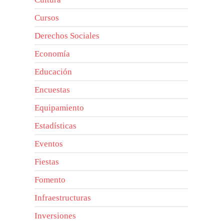
Cursos
Derechos Sociales
Economía
Educación
Encuestas
Equipamiento
Estadísticas
Eventos
Fiestas
Fomento
Infraestructuras
Inversiones