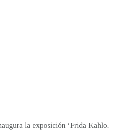
naugura la exposición ‘Frida Kahlo.