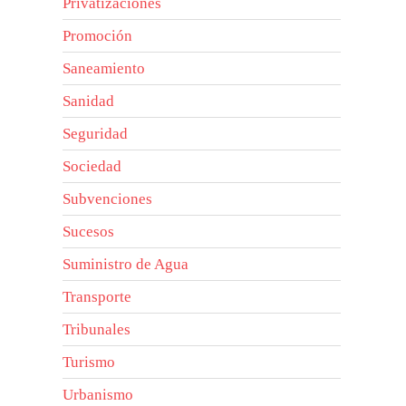
Privatizaciones
Promoción
Saneamiento
Sanidad
Seguridad
Sociedad
Subvenciones
Sucesos
Suministro de Agua
Transporte
Tribunales
Turismo
Urbanismo