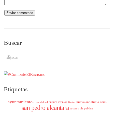
Buscar
Etiquetas
ayuntamiento
nueva andalucia
cultura
eventos
obras
costa del sol
fiestas
san pedro alcantara
via publica
sucesos