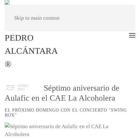
Skip to main content
Séptimo aniversario de
25
MARZO
2021
Aulafic en el CAE La Alcoholera
EL PRÓXIMO DOMINGO CON EL CONCIERTO "SWING
BOX"