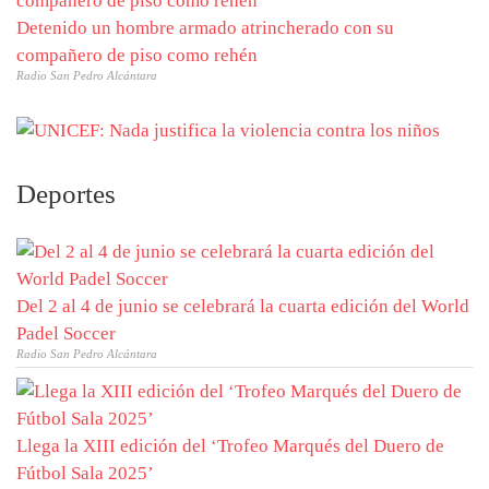
Detenido un hombre armado atrincherado con su
compañero de piso como rehén
Radio San Pedro Alcántara
Deportes
Del 2 al 4 de junio se celebrará la cuarta edición del World
Padel Soccer
Radio San Pedro Alcántara
Llega la XIII edición del ‘Trofeo Marqués del Duero de
Fútbol Sala 2025’