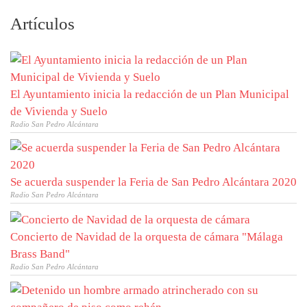
Artículos
El Ayuntamiento inicia la redacción de un Plan Municipal
de Vivienda y Suelo
Radio San Pedro Alcántara
Se acuerda suspender la Feria de San Pedro Alcántara 2020
Radio San Pedro Alcántara
Concierto de Navidad de la orquesta de cámara "Málaga
Brass Band"
Radio San Pedro Alcántara