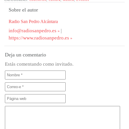
Sobre el autor
Radio San Pedro Alcántara
info@radiosanpedro.es
|
https://www.radiosanpedro.es
Deja un comentario
Estás comentando como invitado.