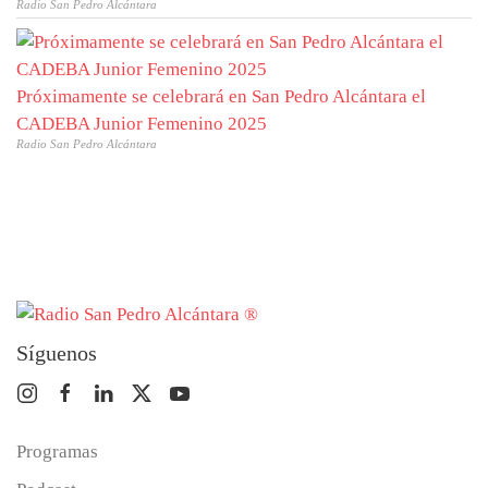
Radio San Pedro Alcántara
Próximamente se celebrará en San Pedro Alcántara el
CADEBA Junior Femenino 2025
Radio San Pedro Alcántara
Síguenos
Programas