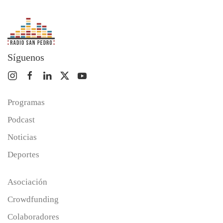
Síguenos
Programas
Podcast
Noticias
Deportes
Asociación
Crowdfunding
Colaboradores