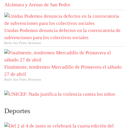
Alcántara y Arenas de San Pedro
Unidas Podemos denuncia defectos en la convocatoria de
subvenciones para los colectivos sociales
Radio San Pedro Alcántara
Finalmente, tendremos Mercadillo de Primavera el sábado
27 de abril
Radio San Pedro Alcántara
Deportes