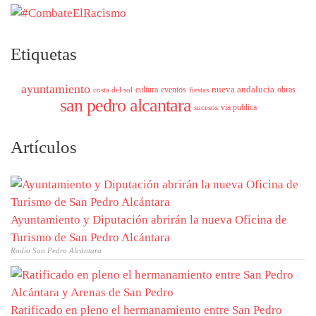
Etiquetas
ayuntamiento
nueva andalucia
cultura
eventos
obras
costa del sol
fiestas
san pedro alcantara
via publica
sucesos
Artículos
Ayuntamiento y Diputación abrirán la nueva Oficina de
Turismo de San Pedro Alcántara
Radio San Pedro Alcántara
Ratificado en pleno el hermanamiento entre San Pedro