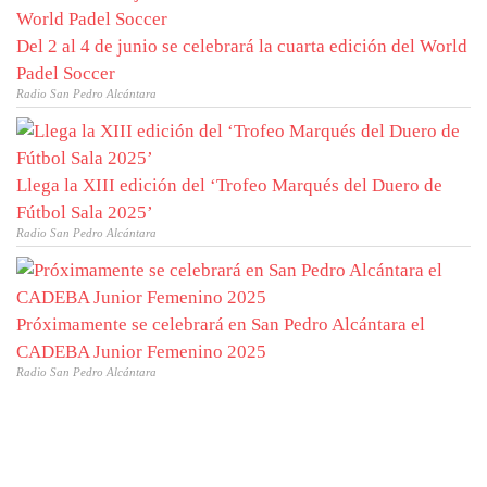
Del 2 al 4 de junio se celebrará la cuarta edición del World
Padel Soccer
Radio San Pedro Alcántara
Llega la XIII edición del ‘Trofeo Marqués del Duero de
Fútbol Sala 2025’
Radio San Pedro Alcántara
Próximamente se celebrará en San Pedro Alcántara el
CADEBA Junior Femenino 2025
Radio San Pedro Alcántara