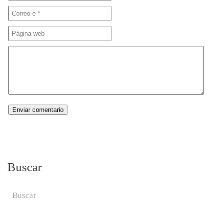
Buscar