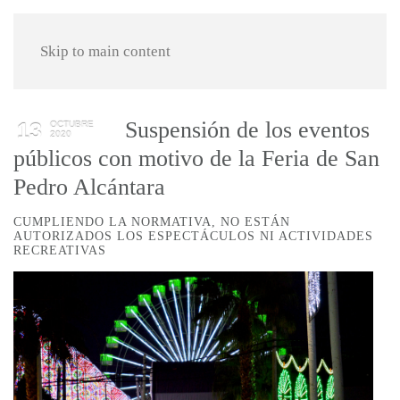
Skip to main content
Suspensión de los eventos
13
OCTUBRE
2020
públicos con motivo de la Feria de San
Pedro Alcántara
CUMPLIENDO LA NORMATIVA, NO ESTÁN
AUTORIZADOS LOS ESPECTÁCULOS NI ACTIVIDADES
RECREATIVAS