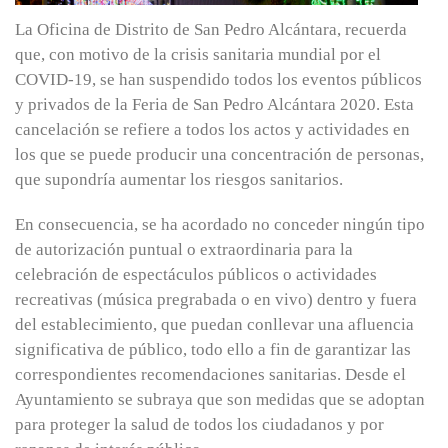
La Oficina de Distrito de San Pedro Alcántara, recuerda
que, con motivo de la crisis sanitaria mundial por el
COVID-19, se han suspendido todos los eventos públicos
y privados de la Feria de San Pedro Alcántara 2020. Esta
cancelación se refiere a todos los actos y actividades en
los que se puede producir una concentración de personas,
que supondría aumentar los riesgos sanitarios.
En consecuencia, se ha acordado no conceder ningún tipo
de autorización puntual o extraordinaria para la
celebración de espectáculos públicos o actividades
recreativas (música pregrabada o en vivo) dentro y fuera
del establecimiento, que puedan conllevar una afluencia
significativa de público, todo ello a fin de garantizar las
correspondientes recomendaciones sanitarias. Desde el
Ayuntamiento se subraya que son medidas que se adoptan
para proteger la salud de todos los ciudadanos y por