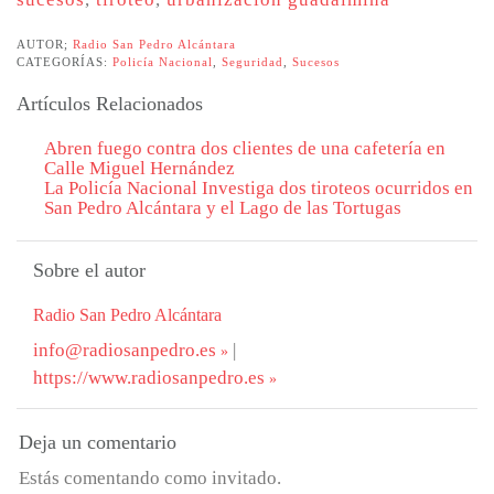
AUTOR;
Radio San Pedro Alcántara
CATEGORÍAS:
Policía Nacional
,
Seguridad
,
Sucesos
Artículos Relacionados
Abren fuego contra dos clientes de una cafetería en
Calle Miguel Hernández
La Policía Nacional Investiga dos tiroteos ocurridos en
San Pedro Alcántara y el Lago de las Tortugas
Sobre el autor
Radio San Pedro Alcántara
info@radiosanpedro.es
|
https://www.radiosanpedro.es
Deja un comentario
Estás comentando como invitado.