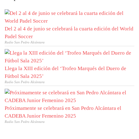
Del 2 al 4 de junio se celebrará la cuarta edición del World
Padel Soccer
Radio San Pedro Alcántara
Llega la XIII edición del ‘Trofeo Marqués del Duero de
Fútbol Sala 2025’
Radio San Pedro Alcántara
Próximamente se celebrará en San Pedro Alcántara el
CADEBA Junior Femenino 2025
Radio San Pedro Alcántara