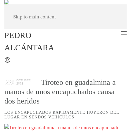
Skip to main content
Tiroteo en guadalmina a
28
OCTUBRE
2023
manos de unos encapuchados causa
dos heridos
LOS ENCAPUCHADOS RÁPIDAMENTE HUYERON DEL
LUGAR EN SENDOS VEHÍCULOS