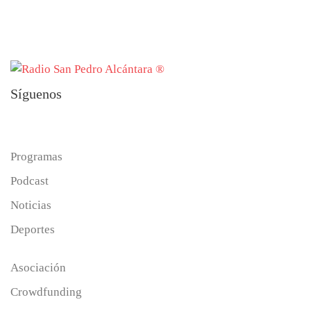
Síguenos
Programas
Podcast
Noticias
Deportes
Asociación
Crowdfunding