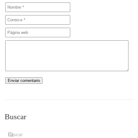
Buscar