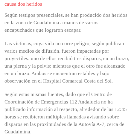
Según testigos presenciales, se han producido dos heridos
en la zona de Guadalmina a manos de varios
encapuchados que lograron escapar.
Las víctimas, cuya vida no corre peligro, según publican
varios medios de difusión, fueron impactadas por
proyectiles: uno de ellos recibió tres disparos, en un brazo,
una pierna y la pelvis; mientras que el otro fue alcanzado
en un brazo. Ambos se encuentran estables y bajo
observación en el Hospital Comarcal Costa del Sol.
Según estas mismas fuentes, dado que el Centro de
Coordinación de Emergencias 112 Andalucía no ha
publicado información al respecto, alrededor de las 12:45
horas se recibieron múltiples llamadas avisando sobre
disparos en las proximidades de la Autovía A-7, cerca de
Guadalmina.