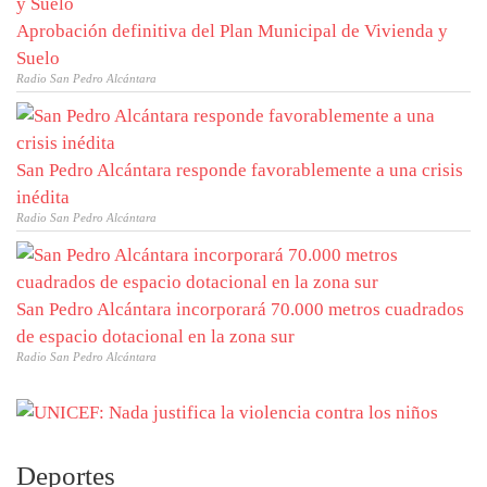
Aprobación definitiva del Plan Municipal de Vivienda y
Suelo
Radio San Pedro Alcántara
San Pedro Alcántara responde favorablemente a una crisis
inédita
Radio San Pedro Alcántara
San Pedro Alcántara incorporará 70.000 metros cuadrados
de espacio dotacional en la zona sur
Radio San Pedro Alcántara
Deportes