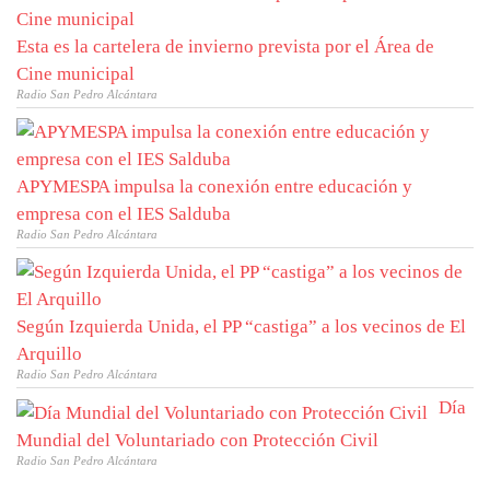
Esta es la cartelera de invierno prevista por el Área de
Cine municipal
Radio San Pedro Alcántara
APYMESPA impulsa la conexión entre educación y
empresa con el IES Salduba
Radio San Pedro Alcántara
Según Izquierda Unida, el PP “castiga” a los vecinos de El
Arquillo
Radio San Pedro Alcántara
Día
Mundial del Voluntariado con Protección Civil
Radio San Pedro Alcántara