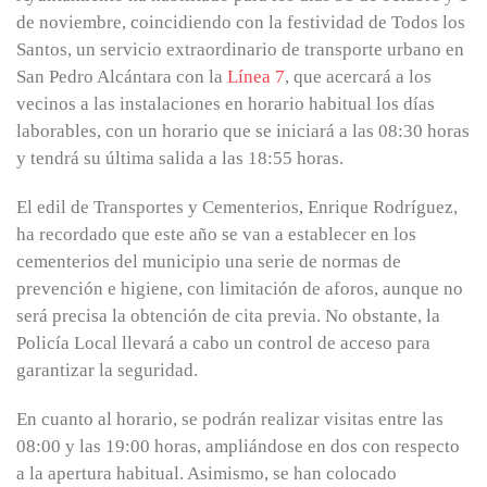
de noviembre, coincidiendo con la festividad de Todos los
Santos, un servicio extraordinario de transporte urbano en
San Pedro Alcántara con la
Línea 7
, que acercará a los
vecinos a las instalaciones en horario habitual los días
laborables, con un horario que se iniciará a las 08:30 horas
y tendrá su última salida a las 18:55 horas.
El edil de Transportes y Cementerios, Enrique Rodríguez,
ha recordado que este año se van a establecer en los
cementerios del municipio una serie de normas de
prevención e higiene, con limitación de aforos, aunque no
será precisa la obtención de cita previa. No obstante, la
Policía Local llevará a cabo un control de acceso para
garantizar la seguridad.
En cuanto al horario, se podrán realizar visitas entre las
08:00 y las 19:00 horas, ampliándose en dos con respecto
a la apertura habitual. Asimismo, se han colocado