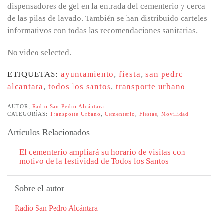
dispensadores de gel en la entrada del cementerio y cerca
de las pilas de lavado. También se han distribuido carteles
informativos con todas las recomendaciones sanitarias.
No video selected.
ETIQUETAS:
ayuntamiento
,
fiesta
,
san pedro
alcantara
,
todos los santos
,
transporte urbano
AUTOR;
Radio San Pedro Alcántara
CATEGORÍAS:
Transporte Urbano
,
Cementerio
,
Fiestas
,
Movilidad
Artículos Relacionados
El cementerio ampliará su horario de visitas con
motivo de la festividad de Todos los Santos
Sobre el autor
Radio San Pedro Alcántara