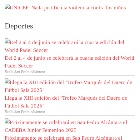
Deportes
Del 2 al 4 de junio se celebrará la cuarta edición del World
Padel Soccer
Radio San Pedro Alcántara
Llega la XIII edición del ‘Trofeo Marqués del Duero de
Fútbol Sala 2025’
Radio San Pedro Alcántara
Próximamente se celebrará en San Pedro Alcántara el