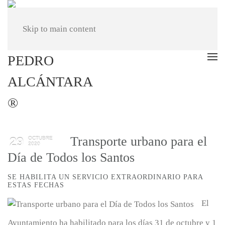
Skip to main content
Transporte urbano para el
29
OCTUBRE
2020
Día de Todos los Santos
SE HABILITA UN SERVICIO EXTRAORDINARIO PARA
ESTAS FECHAS
El
Ayuntamiento ha habilitado para los días 31 de octubre y 1