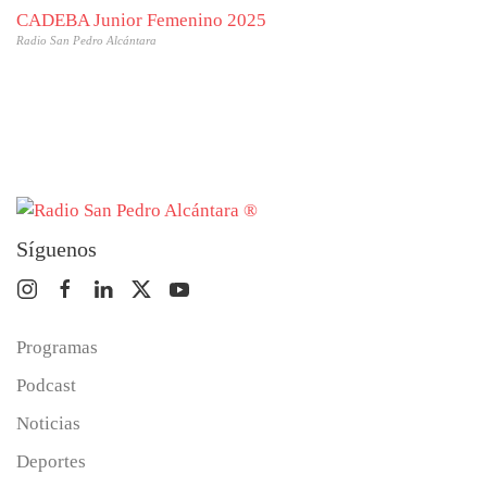
CADEBA Junior Femenino 2025
Radio San Pedro Alcántara
Síguenos
Programas
Podcast
Noticias
Deportes