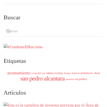
Buscar
Etiquetas
ayuntamiento
nueva andalucia
cultura
eventos
obras
costa del sol
fiestas
san pedro alcantara
via publica
sucesos
Artículos