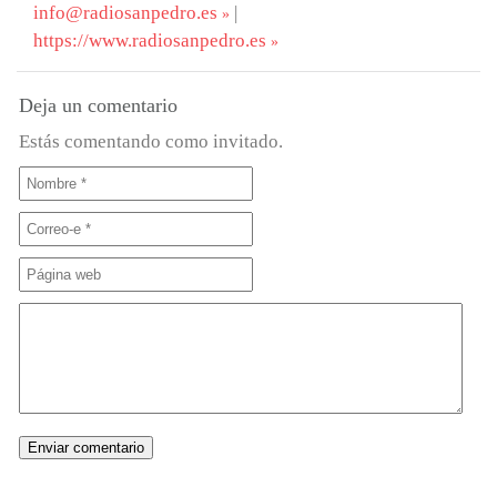
info@radiosanpedro.es
|
https://www.radiosanpedro.es
Deja un comentario
Estás comentando como invitado.