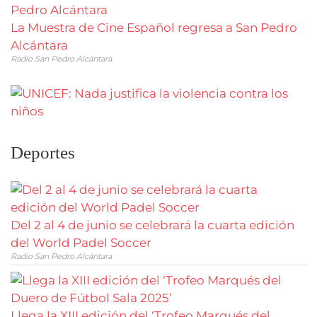
La Muestra de Cine Español regresa a San Pedro
Alcántara
Radio San Pedro Alcántara
Deportes
Del 2 al 4 de junio se celebrará la cuarta edición
del World Padel Soccer
Radio San Pedro Alcántara
Llega la XIII edición del ‘Trofeo Marqués del