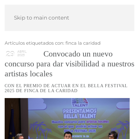
Skip to main content
Artículos etiquetados con: finca la caridad
Convocado un nuevo
29
ABRIL
2025
concurso para dar visibilidad a nuestros
artistas locales
CON EL PREMIO DE ACTUAR EN EL BELLA FESTIVAL
2025 DE FINCA DE LA CARIDAD