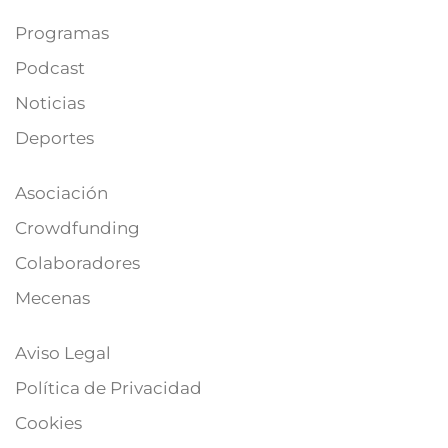
Programas
Podcast
Noticias
Deportes
Asociación
Crowdfunding
Colaboradores
Mecenas
Aviso Legal
Política de Privacidad
Cookies