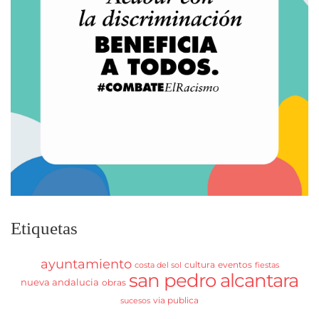
Etiquetas
ayuntamiento
cultura
eventos
costa del sol
fiestas
san pedro alcantara
nueva andalucia
obras
via publica
sucesos