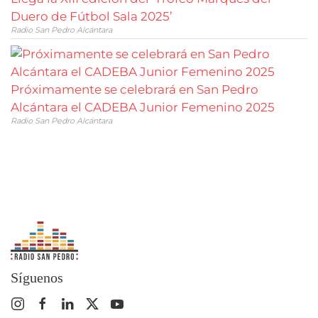
Duero de Fútbol Sala 2025’
Radio San Pedro Alcántara
Próximamente se celebrará en San Pedro
Alcántara el CADEBA Junior Femenino 2025
Radio San Pedro Alcántara
Síguenos