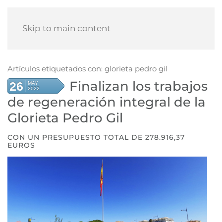
Skip to main content
Artículos etiquetados con: glorieta pedro gil
Finalizan los trabajos
26
MAY
2022
de regeneración integral de la
Glorieta Pedro Gil
CON UN PRESUPUESTO TOTAL DE 278.916,37
EUROS