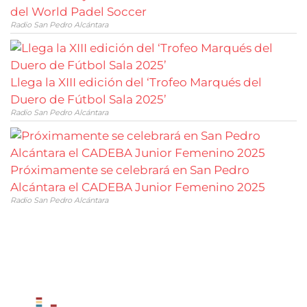
del World Padel Soccer
Radio San Pedro Alcántara
Llega la XIII edición del ‘Trofeo Marqués del
Duero de Fútbol Sala 2025’
Radio San Pedro Alcántara
Próximamente se celebrará en San Pedro
Alcántara el CADEBA Junior Femenino 2025
Radio San Pedro Alcántara