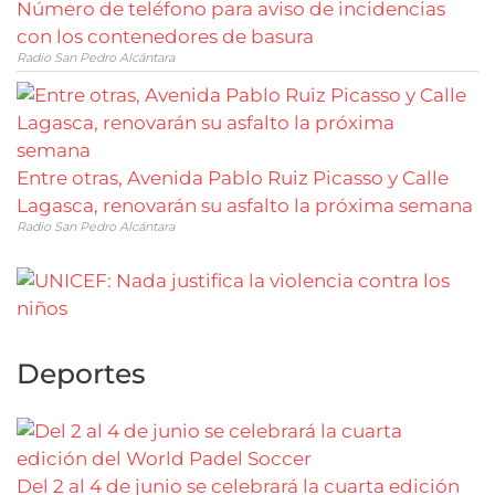
Número de teléfono para aviso de incidencias
con los contenedores de basura
Radio San Pedro Alcántara
Entre otras, Avenida Pablo Ruiz Picasso y Calle
Lagasca, renovarán su asfalto la próxima semana
Radio San Pedro Alcántara
Deportes
Del 2 al 4 de junio se celebrará la cuarta edición