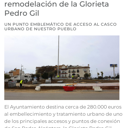
remodelación de la Glorieta
Pedro Gil
UN PUNTO EMBLEMÁTICO DE ACCESO AL CASCO
URBANO DE NUESTRO PUEBLO
El Ayuntamiento destina cerca de 280.000 euros
al embellecimiento y tratamiento urbano de uno
de los principales accesos y puntos de conexión