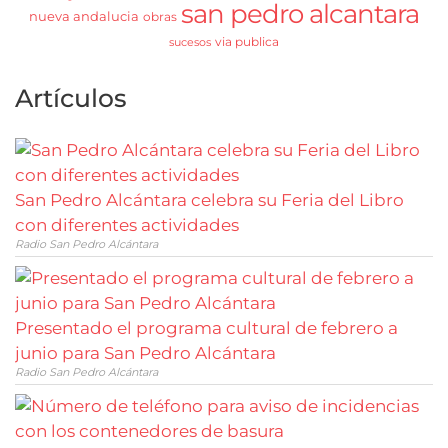
san pedro alcantara
nueva andalucia
obras
via publica
sucesos
Artículos
San Pedro Alcántara celebra su Feria del Libro
con diferentes actividades
Radio San Pedro Alcántara
Presentado el programa cultural de febrero a
junio para San Pedro Alcántara
Radio San Pedro Alcántara