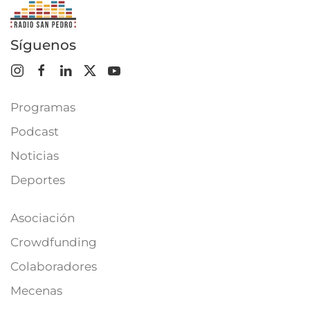
Síguenos
Programas
Podcast
Noticias
Deportes
Asociación
Crowdfunding
Colaboradores
Mecenas