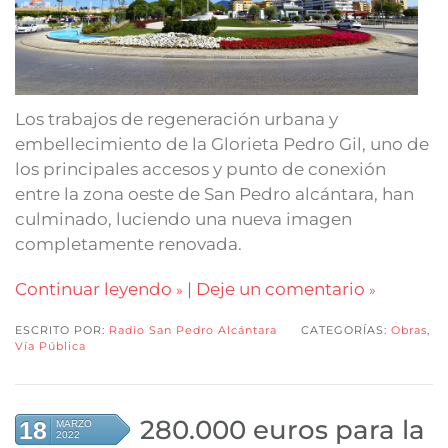
Los trabajos de regeneración urbana y
embellecimiento de la Glorieta Pedro Gil, uno de
los principales accesos y punto de conexión
entre la zona oeste de San Pedro alcántara, han
culminado, luciendo una nueva imagen
completamente renovada.
Continuar leyendo
|
Deje un comentario
ESCRITO POR:
Radio San Pedro Alcántara
CATEGORÍAS:
Obras
,
Vía Pública
280.000 euros para la
18
MARZO
2022