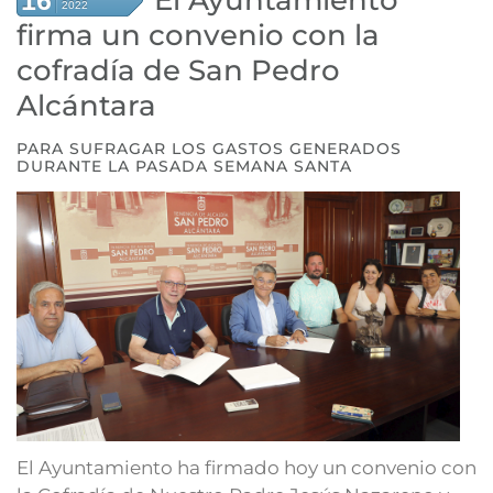
El Ayuntamiento
16
2022
firma un convenio con la
cofradía de San Pedro
Alcántara
PARA SUFRAGAR LOS GASTOS GENERADOS
DURANTE LA PASADA SEMANA SANTA
El Ayuntamiento ha firmado hoy un convenio con