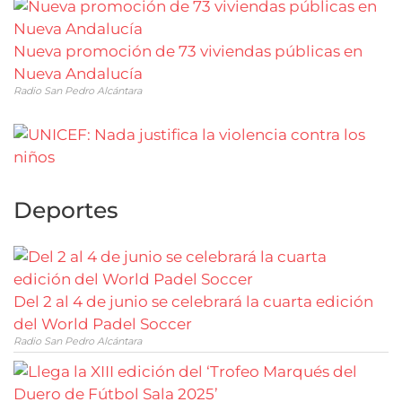
Nueva promoción de 73 viviendas públicas en
Nueva Andalucía
Radio San Pedro Alcántara
Deportes
Del 2 al 4 de junio se celebrará la cuarta edición
del World Padel Soccer
Radio San Pedro Alcántara