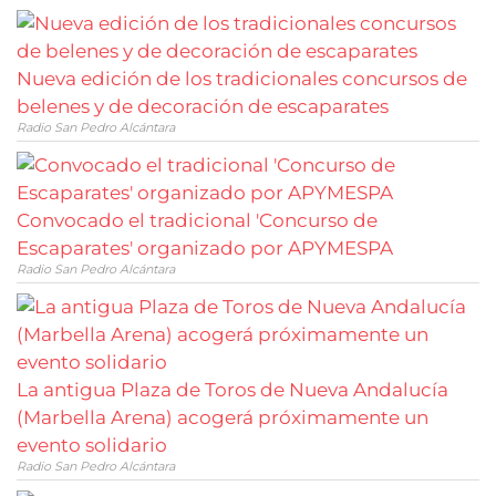
Nueva edición de los tradicionales concursos de
belenes y de decoración de escaparates
Radio San Pedro Alcántara
Convocado el tradicional 'Concurso de
Escaparates' organizado por APYMESPA
Radio San Pedro Alcántara
La antigua Plaza de Toros de Nueva Andalucía
(Marbella Arena) acogerá próximamente un
evento solidario
Radio San Pedro Alcántara