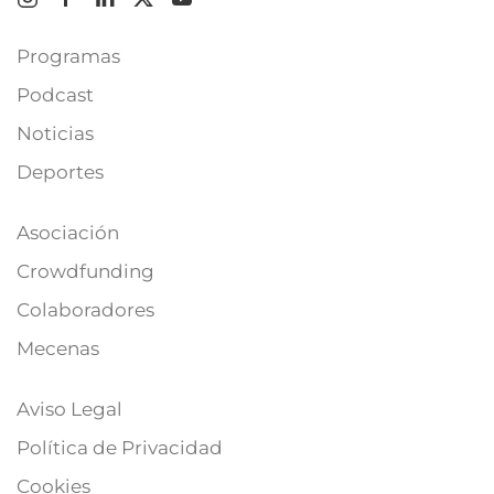
Programas
Podcast
Noticias
Deportes
Asociación
Crowdfunding
Colaboradores
Mecenas
Aviso Legal
Política de Privacidad
Cookies