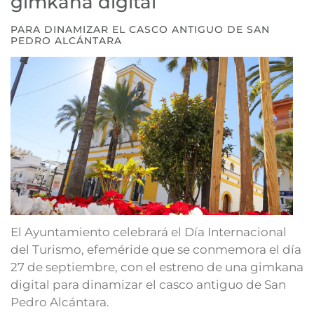
gimkana digital
PARA DINAMIZAR EL CASCO ANTIGUO DE SAN
PEDRO ALCÁNTARA
El Ayuntamiento celebrará el Día Internacional
del Turismo, efeméride que se conmemora el día
27 de septiembre, con el estreno de una gimkana
digital para dinamizar el casco antiguo de San
Pedro Alcántara.