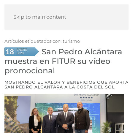
Skip to main content
Artículos etiquetados con: turismo
San Pedro Alcántara
18
ENERO
2023
muestra en FITUR su vídeo
promocional
MOSTRANDO EL VALOR Y BENEFICIOS QUE APORTA
SAN PEDRO ALCÁNTARA A LA COSTA DEL SOL