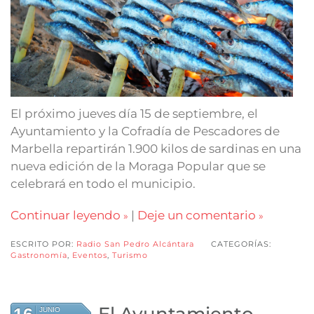
El próximo jueves día 15 de septiembre, el
Ayuntamiento y la Cofradía de Pescadores de
Marbella repartirán 1.900 kilos de sardinas en una
nueva edición de la Moraga Popular que se
celebrará en todo el municipio.
Continuar leyendo
|
Deje un comentario
ESCRITO POR:
Radio San Pedro Alcántara
CATEGORÍAS:
Gastronomía
,
Eventos
,
Turismo
JUNIO