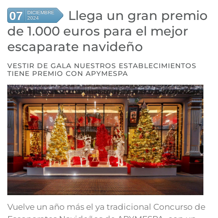
Llega un gran premio
07
DICIEMBRE
2024
de 1.000 euros para el mejor
escaparate navideño
VESTIR DE GALA NUESTROS ESTABLECIMIENTOS
TIENE PREMIO CON APYMESPA
Vuelve un año más el ya tradicional Concurso de