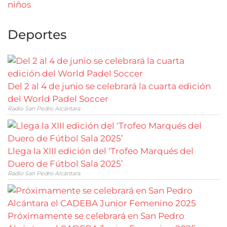
Deportes
Del 2 al 4 de junio se celebrará la cuarta edición
del World Padel Soccer
Radio San Pedro Alcántara
Llega la XIII edición del ‘Trofeo Marqués del
Duero de Fútbol Sala 2025’
Radio San Pedro Alcántara
Próximamente se celebrará en San Pedro