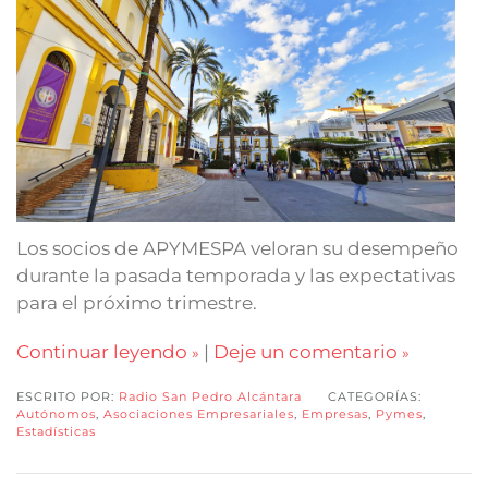
Los socios de APYMESPA veloran su desempeño
durante la pasada temporada y las expectativas
para el próximo trimestre.
Continuar leyendo
|
Deje un comentario
ESCRITO POR:
Radio San Pedro Alcántara
CATEGORÍAS:
Autónomos
,
Asociaciones Empresariales
,
Empresas
,
Pymes
,
Estadísticas