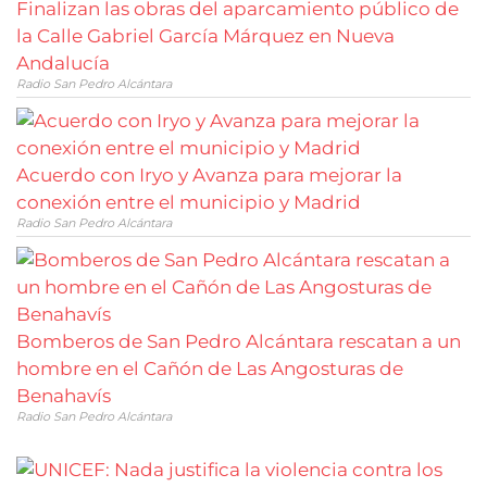
Finalizan las obras del aparcamiento público de
la Calle Gabriel García Márquez en Nueva
Andalucía
Radio San Pedro Alcántara
Acuerdo con Iryo y Avanza para mejorar la
conexión entre el municipio y Madrid
Radio San Pedro Alcántara
Bomberos de San Pedro Alcántara rescatan a un
hombre en el Cañón de Las Angosturas de
Benahavís
Radio San Pedro Alcántara