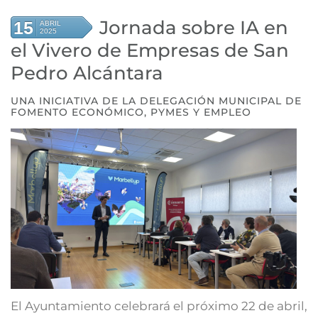
Jornada sobre IA en
15
ABRIL
2025
el Vivero de Empresas de San
Pedro Alcántara
UNA INICIATIVA DE LA DELEGACIÓN MUNICIPAL DE
FOMENTO ECONÓMICO, PYMES Y EMPLEO
El Ayuntamiento celebrará el próximo 22 de abril,