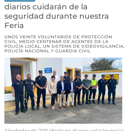
diarios cuidarán de la
seguridad durante nuestra
Feria
UNOS VEINTE VOLUNTARIOS DE PROTECCIÓN
CIVIL, MEDIO CENTENAR DE AGENTES DE LA
POLICÍA LOCAL, UN SISTEMA DE VIDEOVIGILANCIA,
POLICÍA NACIONAL Y GUARDIA CIVIL
Alrededor de 200 efectivos diarios velarán por la