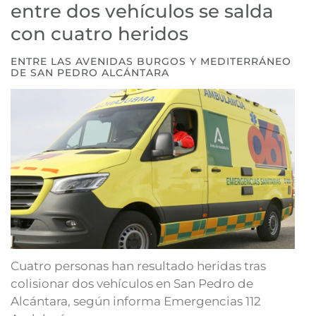
entre dos vehículos se salda
con cuatro heridos
ENTRE LAS AVENIDAS BURGOS Y MEDITERRÁNEO
DE SAN PEDRO ALCÁNTARA
Cuatro personas han resultado heridas tras
colisionar dos vehículos en San Pedro de
Alcántara, según informa Emergencias 112