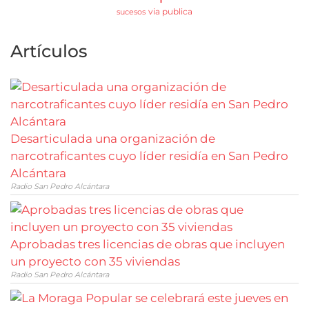
via publica
sucesos
Artículos
Desarticulada una organización de
narcotraficantes cuyo líder residía en San Pedro
Alcántara
Radio San Pedro Alcántara
Aprobadas tres licencias de obras que incluyen
un proyecto con 35 viviendas
Radio San Pedro Alcántara