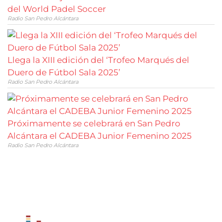
del World Padel Soccer
Radio San Pedro Alcántara
Llega la XIII edición del ‘Trofeo Marqués del
Duero de Fútbol Sala 2025’
Radio San Pedro Alcántara
Próximamente se celebrará en San Pedro
Alcántara el CADEBA Junior Femenino 2025
Radio San Pedro Alcántara