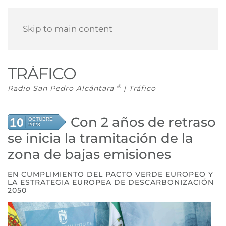
Skip to main content
TRÁFICO
®
Radio San Pedro Alcántara
| Tráfico
Con 2 años de retraso
10
OCTUBRE
2023
se inicia la tramitación de la
zona de bajas emisiones
EN CUMPLIMIENTO DEL PACTO VERDE EUROPEO Y
LA ESTRATEGIA EUROPEA DE DESCARBONIZACIÓN
2050