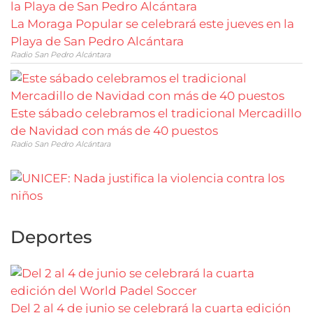
La Moraga Popular se celebrará este jueves en la
Playa de San Pedro Alcántara
Radio San Pedro Alcántara
Este sábado celebramos el tradicional Mercadillo
de Navidad con más de 40 puestos
Radio San Pedro Alcántara
Deportes
Del 2 al 4 de junio se celebrará la cuarta edición