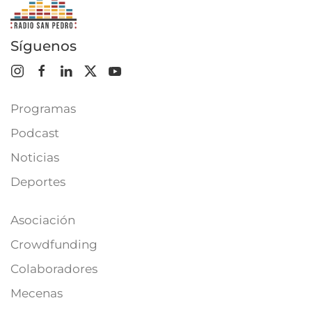
Síguenos
Programas
Podcast
Noticias
Deportes
Asociación
Crowdfunding
Colaboradores
Mecenas