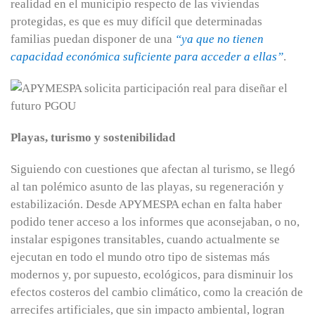
realidad en el municipio respecto de las viviendas
protegidas, es que es muy difícil que determinadas
familias puedan disponer de una
“ya que no tienen
capacidad económica suficiente para acceder a ellas”
.
Playas, turismo y sostenibilidad
Siguiendo con cuestiones que afectan al turismo, se llegó
al tan polémico asunto de las playas, su regeneración y
estabilización. Desde APYMESPA echan en falta haber
podido tener acceso a los informes que aconsejaban, o no,
instalar espigones transitables, cuando actualmente se
ejecutan en todo el mundo otro tipo de sistemas más
modernos y, por supuesto, ecológicos, para disminuir los
efectos costeros del cambio climático, como la creación de
arrecifes artificiales, que sin impacto ambiental, logran