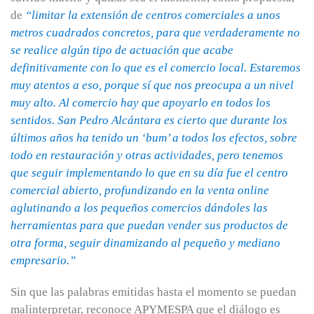
de
“limitar la extensión de centros comerciales a unos
metros cuadrados concretos, para que verdaderamente no
se realice algún tipo de actuación que acabe
definitivamente con lo que es el comercio local. Estaremos
muy atentos a eso, porque sí que nos preocupa a un nivel
muy alto. Al comercio hay que apoyarlo en todos los
sentidos. San Pedro Alcántara es cierto que durante los
últimos años ha tenido un ‘bum’ a todos los efectos, sobre
todo en restauración y otras actividades, pero tenemos
que seguir implementando lo que en su día fue el centro
comercial abierto, profundizando en la venta online
aglutinando a los pequeños comercios dándoles las
herramientas para que puedan vender sus productos de
otra forma, seguir dinamizando al pequeño y mediano
empresario.”
Sin que las palabras emitidas hasta el momento se puedan
malinterpretar, reconoce APYMESPA que el diálogo es