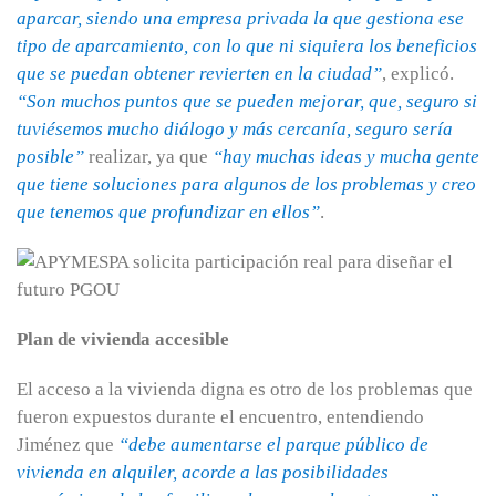
aparcar, siendo una empresa privada la que gestiona ese
tipo de aparcamiento, con lo que ni siquiera los beneficios
que se puedan obtener revierten en la ciudad”
, explicó.
“Son muchos puntos que se pueden mejorar, que, seguro si
tuviésemos mucho diálogo y más cercanía, seguro sería
posible”
realizar, ya que
“hay muchas ideas y mucha gente
que tiene soluciones para algunos de los problemas y creo
que tenemos que profundizar en ellos”
.
Plan de vivienda accesible
El acceso a la vivienda digna es otro de los problemas que
fueron expuestos durante el encuentro, entendiendo
Jiménez que
“debe aumentarse el parque público de
vivienda en alquiler, acorde a las posibilidades