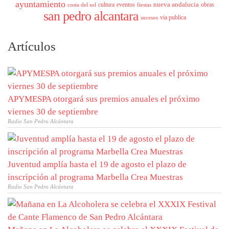
ayuntamiento
nueva andalucia
cultura
eventos
obras
costa del sol
fiestas
san pedro alcantara
via publica
sucesos
Artículos
APYMESPA otorgará sus premios anuales el próximo
viernes 30 de septiembre
Radio San Pedro Alcántara
Juventud amplía hasta el 19 de agosto el plazo de
inscripción al programa Marbella Crea Muestras
Radio San Pedro Alcántara