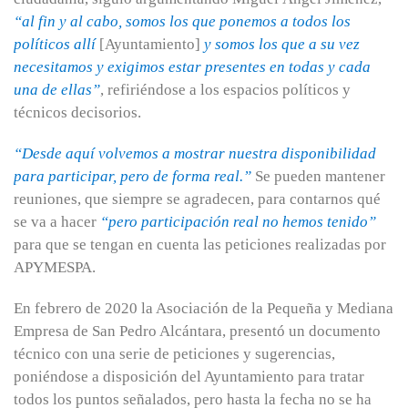
“al fin y al cabo, somos los que ponemos a todos los
políticos allí
[Ayuntamiento]
y somos los que a su vez
necesitamos y exigimos estar presentes en todas y cada
una de ellas”
, refiriéndose a los espacios políticos y
técnicos decisorios.
“Desde aquí volvemos a mostrar nuestra disponibilidad
para participar, pero de forma real.”
Se pueden mantener
reuniones, que siempre se agradecen, para contarnos qué
se va a hacer
“pero participación real no hemos tenido”
para que se tengan en cuenta las peticiones realizadas por
APYMESPA.
En febrero de 2020 la Asociación de la Pequeña y Mediana
Empresa de San Pedro Alcántara, presentó un documento
técnico con una serie de peticiones y sugerencias,
poniéndose a disposición del Ayuntamiento para tratar
todos los puntos señalados, pero hasta la fecha no se ha