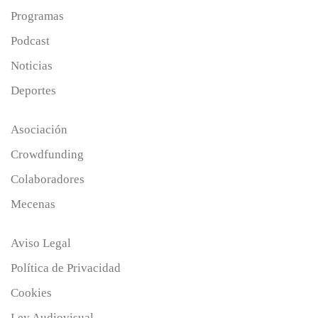
Programas
Podcast
Noticias
Deportes
Asociación
Crowdfunding
Colaboradores
Mecenas
Aviso Legal
Política de Privacidad
Cookies
Ley Audiovisual