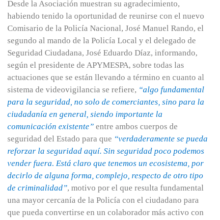
Desde la Asociación muestran su agradecimiento,
habiendo tenido la oportunidad de reunirse con el nuevo
Comisario de la Policía Nacional, José Manuel Rando, el
segundo al mando de la Policía Local y el delegado de
Seguridad Ciudadana, José Eduardo Díaz, informando,
según el presidente de APYMESPA, sobre todas las
actuaciones que se están llevando a término en cuanto al
sistema de videovigilancia se refiere,
“algo fundamental
para la seguridad, no solo de comerciantes, sino para la
ciudadanía en general, siendo importante la
comunicación existente”
entre ambos cuerpos de
seguridad del Estado para que
“verdaderamente se pueda
reforzar la seguridad aquí. Sin seguridad poco podemos
vender fuera. Está claro que tenemos un ecosistema, por
decirlo de alguna forma, complejo, respecto de otro tipo
de criminalidad”
, motivo por el que resulta fundamental
una mayor cercanía de la Policía con el ciudadano para
que pueda convertirse en un colaborador más activo con