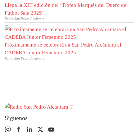
Llega la XIII edición del ‘Trofeo Marqués del Duero de
Fútbol Sala 2025’
Radio San Pedro Alcántara
Próximamente se celebrará en San Pedro Alcántara el
CADEBA Junior Femenino 2025
Radio San Pedro Alcántara
Síguenos