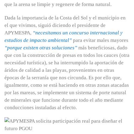
que la arena se limpie y regenere de forma natural.
Dada la importancia de la Costa del Sol y el municipio en
el que vivimos, siguió diciendo el presidente de
APYMESPA,
“necesitamos un concurso internacional y
estudios de impacto ambiental”
para evitar males mayores
“porque existen otras soluciones”
más beneficiosas, dado
que con la construcción de presas en todos los cauces (otra
necesidad turística), se ha interrumpido la aportación de
áridos de calidad a las playas, provenientes en otras
épocas de la serranía que nos circunda. Es por ello que,
igualmente, como se está haciendo en otras zonas atacadas
por las mareas, se implemente un sistema de porte natural
de minerales que funcione durante todo el año mediante
conducciones instaladas al efecto.