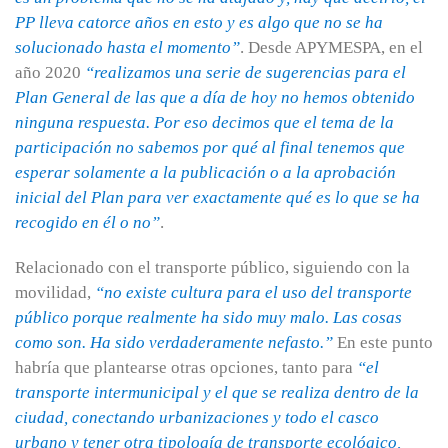
PP lleva catorce años en esto y es algo que no se ha
solucionado hasta el momento”
. Desde APYMESPA, en el
año 2020
“realizamos una serie de sugerencias para el
Plan General de las que a día de hoy no hemos obtenido
ninguna respuesta. Por eso decimos que el tema de la
participación no sabemos por qué al final tenemos que
esperar solamente a la publicación o a la aprobación
inicial del Plan para ver exactamente qué es lo que se ha
recogido en él o no”
.
Relacionado con el transporte público, siguiendo con la
movilidad,
“no existe cultura para el uso del transporte
público porque realmente ha sido muy malo. Las cosas
como son. Ha sido verdaderamente nefasto.”
En este punto
habría que plantearse otras opciones, tanto para
“el
transporte intermunicipal y el que se realiza dentro de la
ciudad, conectando urbanizaciones y todo el casco
urbano y tener otra tipología de transporte ecológico,