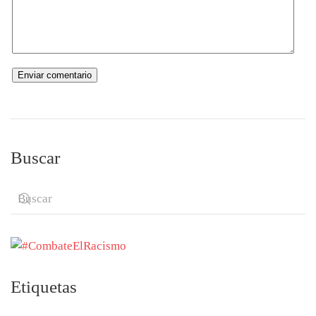
Buscar
Etiquetas