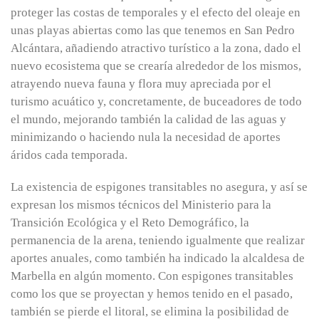
proteger las costas de temporales y el efecto del oleaje en
unas playas abiertas como las que tenemos en San Pedro
Alcántara, añadiendo atractivo turístico a la zona, dado el
nuevo ecosistema que se crearía alrededor de los mismos,
atrayendo nueva fauna y flora muy apreciada por el
turismo acuático y, concretamente, de buceadores de todo
el mundo, mejorando también la calidad de las aguas y
minimizando o haciendo nula la necesidad de aportes
áridos cada temporada.
La existencia de espigones transitables no asegura, y así se
expresan los mismos técnicos del Ministerio para la
Transición Ecológica y el Reto Demográfico, la
permanencia de la arena, teniendo igualmente que realizar
aportes anuales, como también ha indicado la alcaldesa de
Marbella en algún momento. Con espigones transitables
como los que se proyectan y hemos tenido en el pasado,
también se pierde el litoral, se elimina la posibilidad de