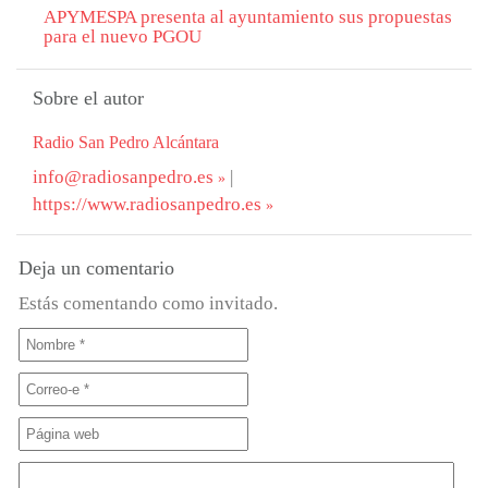
APYMESPA presenta al ayuntamiento sus propuestas
para el nuevo PGOU
Sobre el autor
Radio San Pedro Alcántara
info@radiosanpedro.es
|
https://www.radiosanpedro.es
Deja un comentario
Estás comentando como invitado.