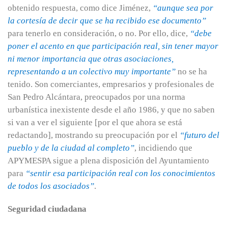
obtenido respuesta, como dice Jiménez,
“aunque sea por
la cortesía de decir que se ha recibido ese documento”
para tenerlo en consideración, o no. Por ello, dice,
“debe
poner el acento en que participación real, sin tener mayor
ni menor importancia que otras asociaciones,
representando a un colectivo muy importante”
no se ha
tenido. Son comerciantes, empresarios y profesionales de
San Pedro Alcántara, preocupados por una norma
urbanística inexistente desde el año 1986, y que no saben
si van a ver el siguiente [por el que ahora se está
redactando], mostrando su preocupación por el
“futuro del
pueblo y de la ciudad al completo”
, incidiendo que
APYMESPA sigue a plena disposición del Ayuntamiento
para
“sentir esa participación real con los conocimientos
de todos los asociados”
.
Seguridad ciudadana