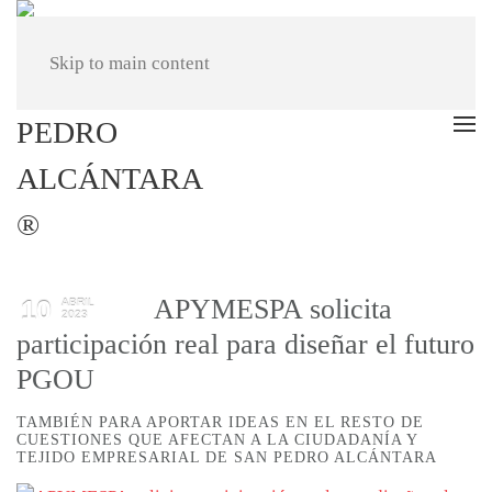
Skip to main content
APYMESPA solicita
10
ABRIL
2023
participación real para diseñar el futuro
PGOU
TAMBIÉN PARA APORTAR IDEAS EN EL RESTO DE
CUESTIONES QUE AFECTAN A LA CIUDADANÍA Y
TEJIDO EMPRESARIAL DE SAN PEDRO ALCÁNTARA