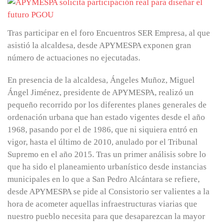
Tras participar en el foro Encuentros SER Empresa, al que
asistió la alcaldesa, desde APYMESPA exponen gran
número de actuaciones no ejecutadas.
En presencia de la alcaldesa, Ángeles Muñoz, Miguel
Ángel Jiménez, presidente de APYMESPA, realizó un
pequeño recorrido por los diferentes planes generales de
ordenación urbana que han estado vigentes desde el año
1968, pasando por el de 1986, que ni siquiera entró en
vigor, hasta el último de 2010, anulado por el Tribunal
Supremo en el año 2015. Tras un primer análisis sobre lo
que ha sido el planeamiento urbanístico desde instancias
municipales en lo que a San Pedro Alcántara se refiere,
desde APYMESPA se pide al Consistorio ser valientes a la
hora de acometer aquellas infraestructuras viarias que
nuestro pueblo necesita para que desaparezcan la mayor