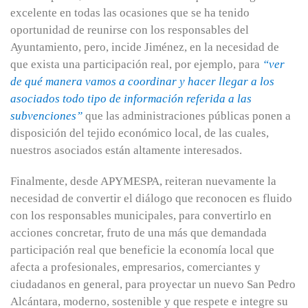
excelente en todas las ocasiones que se ha tenido
oportunidad de reunirse con los responsables del
Ayuntamiento, pero, incide Jiménez, en la necesidad de
que exista una participación real, por ejemplo, para
“ver
de qué manera vamos a coordinar y hacer llegar a los
asociados todo tipo de información referida a las
subvenciones”
que las administraciones públicas ponen a
disposición del tejido económico local, de las cuales,
nuestros asociados están altamente interesados.
Finalmente, desde APYMESPA, reiteran nuevamente la
necesidad de convertir el diálogo que reconocen es fluido
con los responsables municipales, para convertirlo en
acciones concretar, fruto de una más que demandada
participación real que beneficie la economía local que
afecta a profesionales, empresarios, comerciantes y
ciudadanos en general, para proyectar un nuevo San Pedro
Alcántara, moderno, sostenible y que respete e integre su