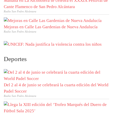
Mañana en La Alcoholera se celebra el XXXIX Festival de
Cante Flamenco de San Pedro Alcántara
Radio San Pedro Alcántara
Mejoras en Calle Las Gardenias de Nueva Andalucía
Radio San Pedro Alcántara
Deportes
Del 2 al 4 de junio se celebrará la cuarta edición del World
Padel Soccer
Radio San Pedro Alcántara