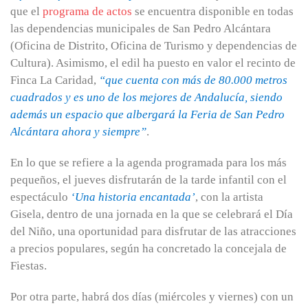
que el
programa de actos
se encuentra disponible en todas
las dependencias municipales de San Pedro Alcántara
(Oficina de Distrito, Oficina de Turismo y dependencias de
Cultura). Asimismo, el edil ha puesto en valor el recinto de
Finca La Caridad,
“que cuenta con más de 80.000 metros
cuadrados y es uno de los mejores de Andalucía, siendo
además un espacio que albergará la Feria de San Pedro
Alcántara ahora y siempre”
.
En lo que se refiere a la agenda programada para los más
pequeños, el jueves disfrutarán de la tarde infantil con el
espectáculo
‘Una historia encantada’
, con la artista
Gisela, dentro de una jornada en la que se celebrará el Día
del Niño, una oportunidad para disfrutar de las atracciones
a precios populares, según ha concretado la concejala de
Fiestas.
Por otra parte, habrá dos días (miércoles y viernes) con un