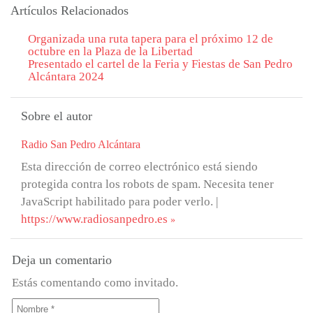
Artículos Relacionados
Organizada una ruta tapera para el próximo 12 de
octubre en la Plaza de la Libertad
Presentado el cartel de la Feria y Fiestas de San Pedro
Alcántara 2024
Sobre el autor
Radio San Pedro Alcántara
Esta dirección de correo electrónico está siendo
protegida contra los robots de spam. Necesita tener
JavaScript habilitado para poder verlo.
|
https://www.radiosanpedro.es
Deja un comentario
Estás comentando como invitado.