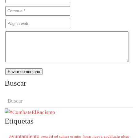
Buscar
Etiquetas
ayuntamiento
nueva andalucia
cultura
eventos
obras
costa del sol
fiestas