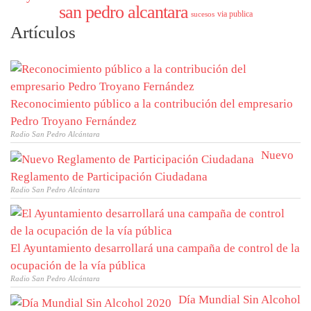
san pedro alcantara
via publica
sucesos
Artículos
Reconocimiento público a la contribución del empresario
Pedro Troyano Fernández
Radio San Pedro Alcántara
Nuevo
Reglamento de Participación Ciudadana
Radio San Pedro Alcántara
El Ayuntamiento desarrollará una campaña de control de la
ocupación de la vía pública
Radio San Pedro Alcántara
Día Mundial Sin Alcohol