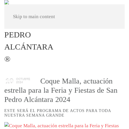
Skip to main content
Coque Malla, actuación
10
OCTUBRE
2024
estrella para la Feria y Fiestas de San
Pedro Alcántara 2024
ESTE SERÁ EL PROGRAMA DE ACTOS PARA TODA
NUESTRA SEMANA GRANDE