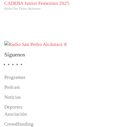
CADEBA Junior Femenino 2025
Radio San Pedro Alcántara
Síguenos
Programas
Podcast
Noticias
Deportes
Asociación
Crowdfunding