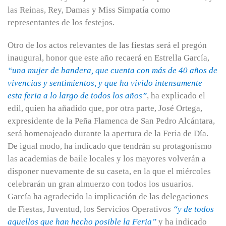
las Reinas, Rey, Damas y Miss Simpatía como
representantes de los festejos.
Otro de los actos relevantes de las fiestas será el pregón
inaugural, honor que este año recaerá en Estrella García,
“una mujer de bandera, que cuenta con más de 40 años de
vivencias y sentimientos, y que ha vivido intensamente
esta feria a lo largo de todos los años”
, ha explicado el
edil, quien ha añadido que, por otra parte, José Ortega,
expresidente de la Peña Flamenca de San Pedro Alcántara,
será homenajeado durante la apertura de la Feria de Día.
De igual modo, ha indicado que tendrán su protagonismo
las academias de baile locales y los mayores volverán a
disponer nuevamente de su caseta, en la que el miércoles
celebrarán un gran almuerzo con todos los usuarios.
García ha agradecido la implicación de las delegaciones
de Fiestas, Juventud, los Servicios Operativos
“y de todos
aquellos que han hecho posible la Feria”
y ha indicado