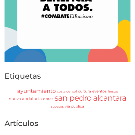
Etiquetas
ayuntamiento
cultura
eventos
costa del sol
fiestas
san pedro alcantara
nueva andalucia
obras
via publica
sucesos
Artículos