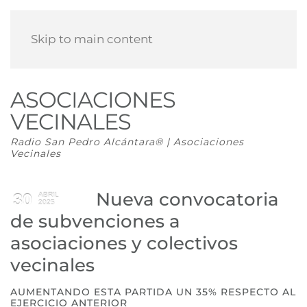
Skip to main content
ASOCIACIONES
VECINALES
Radio San Pedro Alcántara® | Asociaciones
Vecinales
Nueva convocatoria
30
ABRIL
2025
de subvenciones a
asociaciones y colectivos
vecinales
AUMENTANDO ESTA PARTIDA UN 35% RESPECTO AL
EJERCICIO ANTERIOR