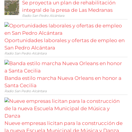
Se proyecta un plan de rehabilitación
integral de la presa de Las Medranas
Radio San Pedro Alcántara
Oportunidades laborales y ofertas de empleo en
San Pedro Alcántara
Radio San Pedro Alcántara
Banda estilo marcha Nueva Orleans en honor a
Santa Cecilia
Radio San Pedro Alcántara
Nueve empresas licitan para la construcción de
la nueva Escuela Municipal de Música y Danza