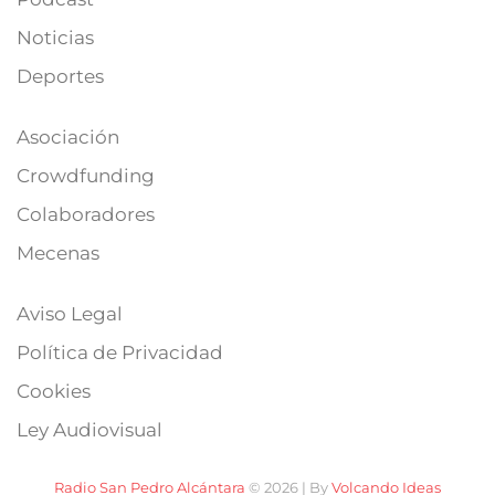
Noticias
Deportes
Asociación
Crowdfunding
Colaboradores
Mecenas
Aviso Legal
Política de Privacidad
Cookies
Ley Audiovisual
Radio San Pedro Alcántara
© 2026 | By
Volcando Ideas