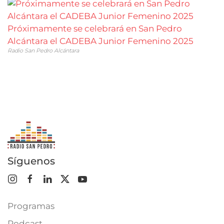
Próximamente se celebrará en San Pedro
Alcántara el CADEBA Junior Femenino 2025
Radio San Pedro Alcántara
Síguenos
Programas
Podcast