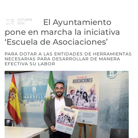
El Ayuntamiento
16
OCTUBRE
2024
pone en marcha la iniciativa
‘Escuela de Asociaciones’
PARA DOTAR A LAS ENTIDADES DE HERRAMIENTAS
NECESARIAS PARA DESARROLLAR DE MANERA
EFECTIVA SU LABOR