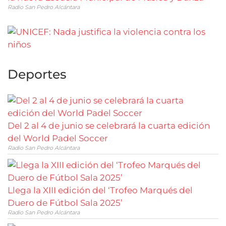
Radio San Pedro Alcántara
Deportes
Del 2 al 4 de junio se celebrará la cuarta edición
del World Padel Soccer
Radio San Pedro Alcántara
Llega la XIII edición del ‘Trofeo Marqués del
Duero de Fútbol Sala 2025’
Radio San Pedro Alcántara