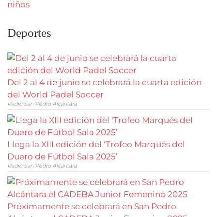
Deportes
Del 2 al 4 de junio se celebrará la cuarta edición
del World Padel Soccer
Radio San Pedro Alcántara
Llega la XIII edición del ‘Trofeo Marqués del
Duero de Fútbol Sala 2025’
Radio San Pedro Alcántara
Próximamente se celebrará en San Pedro