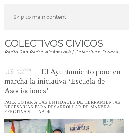
Skip to main content
COLECTIVOS CÍVICOS
Radio San Pedro Alcántara® | Colectivos Cívicos
El Ayuntamiento pone en
16
OCTUBRE
2024
marcha la iniciativa ‘Escuela de
Asociaciones’
PARA DOTAR A LAS ENTIDADES DE HERRAMIENTAS
NECESARIAS PARA DESARROLLAR DE MANERA
EFECTIVA SU LABOR