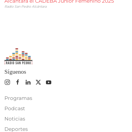
Alcántara el CADEBA Junior Femenino 2025
Radio San Pedro Alcántara
Síguenos
Programas
Podcast
Noticias
Deportes