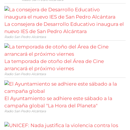
La consejera de Desarrollo Educativo inaugura el
nuevo IES de San Pedro Alcántara
Radio San Pedro Alcántara
La temporada de otoño del Área de Cine
arrancará el próximo viernes
Radio San Pedro Alcántara
El Ayuntamiento se adhiere este sábado a la
campaña global "La Hora del Planeta"
Radio San Pedro Alcántara