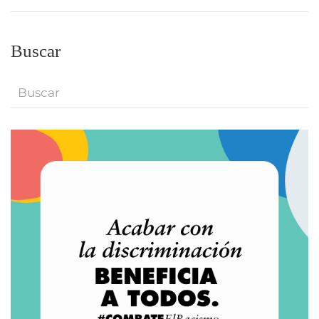
Buscar