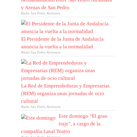
y Arenas de San Pedro
Radio San Pedro Alcántara
El Presidente de la Junta de Andalucía
anuncia la vuelta a la normalidad
Radio San Pedro Alcántara
La Red de Emprendedoras y Empresarias
(REM) organiza unas jornadas de ocio
cultural
Radio San Pedro Alcántara
Este domingo "El gran
traje", a cargo de la
compañía Lasal Teatro