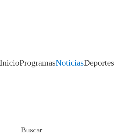
Inicio
Programas
Noticias
Deportes
Buscar