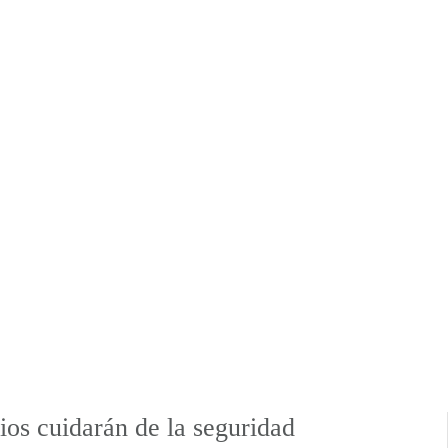
ios cuidarán de la seguridad