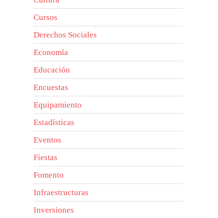
Cursos
Derechos Sociales
Economía
Educación
Encuestas
Equipamiento
Estadísticas
Eventos
Fiestas
Fomento
Infraestructuras
Inversiones