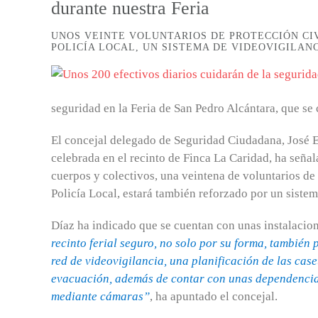
durante nuestra Feria
UNOS VEINTE VOLUNTARIOS DE PROTECCIÓN CI
POLICÍA LOCAL, UN SISTEMA DE VIDEOVIGILANC
seguridad en la Feria de San Pedro Alcántara, que se 
El concejal delegado de Seguridad Ciudadana, José E
celebrada en el recinto de Finca La Caridad, ha señal
cuerpos y colectivos, una veintena de voluntarios de
Policía Local, estará también reforzado por un sistem
Díaz ha indicado que se cuentan con unas instalacio
recinto ferial seguro, no solo por su forma, también 
red de videovigilancia, una planificación de las cas
evacuación, además de contar con unas dependencias
mediante cámaras”
, ha apuntado el concejal.