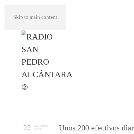
REPRODUCIR
Skip to main content
Unos 200 efectivos diar
09
OCTUBRE
2023