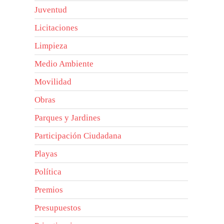
Juventud
Licitaciones
Limpieza
Medio Ambiente
Movilidad
Obras
Parques y Jardines
Participación Ciudadana
Playas
Política
Premios
Presupuestos