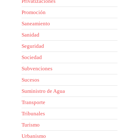
Privatizaciones
Promoción
Saneamiento
Sanidad
Seguridad
Sociedad
Subvenciones
Sucesos
Suministro de Agua
Transporte
Tribunales
Turismo
Urbanismo