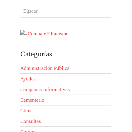
Categorías
Administración Pública
Ayudas
Campañas Informativas
Cementerio
Clima
Consultas
Cultura